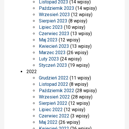
Listopad 2023
(14 wpisy)
Październik 2023
(14 wpisy)
Wrzesień 2023
(12 wpisy)
Sierpień 2023
(8 wpisy)
Lipiec 2023
(10 wpisy)
Czerwiec 2023
(13 wpisy)
Maj 2023
(12 wpisy)
Kwiecień 2023
(13 wpisy)
Marzec 2023
(26 wpisy)
Luty 2023
(24 wpisy)
Styczeń 2023
(19 wpisy)
2022
Grudzień 2022
(11 wpisy)
Listopad 2022
(8 wpisy)
Październik 2022
(28 wpisy)
Wrzesień 2022
(28 wpisy)
Sierpień 2022
(12 wpisy)
Lipiec 2022
(12 wpisy)
Czerwiec 2022
(3 wpisy)
Maj 2022
(26 wpisy)
Kwiecień 2022
(26 wpisy)