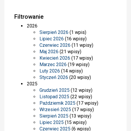
Filtrowanie
2026
Sierpień 2026
(1 wpis)
Lipiec 2026
(16 wpisy)
Czerwiec 2026
(11 wpisy)
Maj 2026
(21 wpisy)
Kwiecień 2026
(17 wpisy)
Marzec 2026
(19 wpisy)
Luty 2026
(14 wpisy)
Styczeń 2026
(20 wpisy)
2025
Grudzień 2025
(12 wpisy)
Listopad 2025
(22 wpisy)
Październik 2025
(17 wpisy)
Wrzesień 2025
(17 wpisy)
Sierpień 2025
(13 wpisy)
Lipiec 2025
(15 wpisy)
Czerwiec 2025
(6 wpisy)