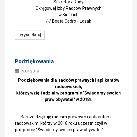
Sekretarz Rady
Okręgowej Izby Radców Prawnych
w Kielcach
/-/ Beata Cedro - Łosak
Czytaj dalej
Podziękowania
19.04.2019
Podziękowania dla radców prawnych i aplikantów
radcowskich,
którzy wzięli udział w programie "Świadomy swoich
praw obywatel" w 2018r.
Bardzo dziękuję radcom prawnym i aplikantom
radcowskim, którzy w 2018 roku uczestniczyli w
programie "Świadomy swoich praw obywatel".