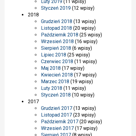
Luty 2019
(11 wpisy)
Styczeń 2019
(12 wpisy)
2018
Grudzień 2018
(13 wpisy)
Listopad 2018
(20 wpisy)
Październik 2018
(25 wpisy)
Wrzesień 2018
(16 wpisy)
Sierpień 2018
(6 wpisy)
Lipiec 2018
(25 wpisy)
Czerwiec 2018
(11 wpisy)
Maj 2018
(17 wpisy)
Kwiecień 2018
(17 wpisy)
Marzec 2018
(19 wpisy)
Luty 2018
(11 wpisy)
Styczeń 2018
(10 wpisy)
2017
Grudzień 2017
(13 wpisy)
Listopad 2017
(23 wpisy)
Październik 2017
(20 wpisy)
Wrzesień 2017
(17 wpisy)
Sierpień 2017
(8 wpisy)