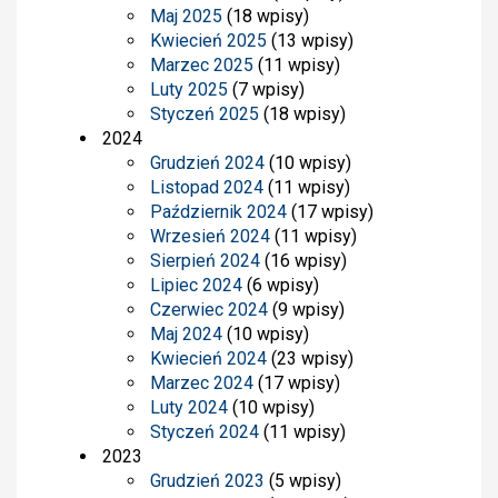
Maj 2025
(18 wpisy)
Kwiecień 2025
(13 wpisy)
Marzec 2025
(11 wpisy)
Luty 2025
(7 wpisy)
Styczeń 2025
(18 wpisy)
2024
Grudzień 2024
(10 wpisy)
Listopad 2024
(11 wpisy)
Październik 2024
(17 wpisy)
Wrzesień 2024
(11 wpisy)
Sierpień 2024
(16 wpisy)
Lipiec 2024
(6 wpisy)
Czerwiec 2024
(9 wpisy)
Maj 2024
(10 wpisy)
Kwiecień 2024
(23 wpisy)
Marzec 2024
(17 wpisy)
Luty 2024
(10 wpisy)
Styczeń 2024
(11 wpisy)
2023
Grudzień 2023
(5 wpisy)