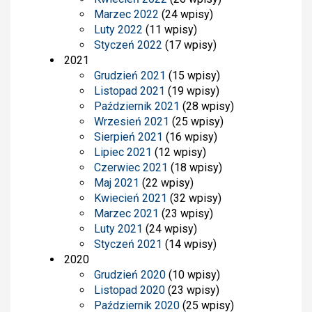
Marzec 2022
(24 wpisy)
Luty 2022
(11 wpisy)
Styczeń 2022
(17 wpisy)
2021
Grudzień 2021
(15 wpisy)
Listopad 2021
(19 wpisy)
Październik 2021
(28 wpisy)
Wrzesień 2021
(25 wpisy)
Sierpień 2021
(16 wpisy)
Lipiec 2021
(12 wpisy)
Czerwiec 2021
(18 wpisy)
Maj 2021
(22 wpisy)
Kwiecień 2021
(32 wpisy)
Marzec 2021
(23 wpisy)
Luty 2021
(24 wpisy)
Styczeń 2021
(14 wpisy)
2020
Grudzień 2020
(10 wpisy)
Listopad 2020
(23 wpisy)
Październik 2020
(25 wpisy)