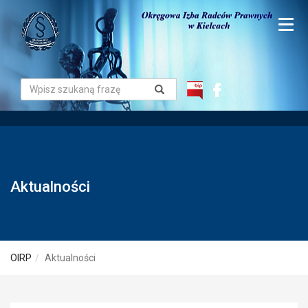
Aktualności
OIRP
Aktualności