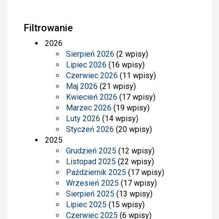
Filtrowanie
2026
Sierpień 2026
(2 wpisy)
Lipiec 2026
(16 wpisy)
Czerwiec 2026
(11 wpisy)
Maj 2026
(21 wpisy)
Kwiecień 2026
(17 wpisy)
Marzec 2026
(19 wpisy)
Luty 2026
(14 wpisy)
Styczeń 2026
(20 wpisy)
2025
Grudzień 2025
(12 wpisy)
Listopad 2025
(22 wpisy)
Październik 2025
(17 wpisy)
Wrzesień 2025
(17 wpisy)
Sierpień 2025
(13 wpisy)
Lipiec 2025
(15 wpisy)
Czerwiec 2025
(6 wpisy)