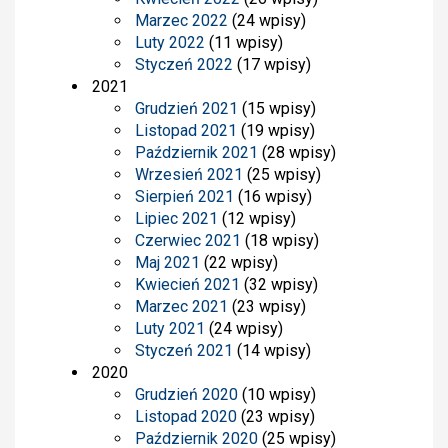
Marzec 2022
(24 wpisy)
Luty 2022
(11 wpisy)
Styczeń 2022
(17 wpisy)
2021
Grudzień 2021
(15 wpisy)
Listopad 2021
(19 wpisy)
Październik 2021
(28 wpisy)
Wrzesień 2021
(25 wpisy)
Sierpień 2021
(16 wpisy)
Lipiec 2021
(12 wpisy)
Czerwiec 2021
(18 wpisy)
Maj 2021
(22 wpisy)
Kwiecień 2021
(32 wpisy)
Marzec 2021
(23 wpisy)
Luty 2021
(24 wpisy)
Styczeń 2021
(14 wpisy)
2020
Grudzień 2020
(10 wpisy)
Listopad 2020
(23 wpisy)
Październik 2020
(25 wpisy)