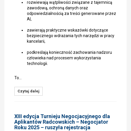
rozwiewają wątpliwości związane z tajemnicą
zawodową, ochroną danych oraz
odpowiedzialnością za treści generowane przez
AI,
zawierają praktyczne wskazówki dotyczące
bezpiecznego wdrażania tych narzędzi w pracy
kancelarii,
podkreślają konieczność zachowania nadzoru
człowieka nad procesem wykorzystania
technologii.
To…
Czytaj dalej
XIII edycja Turnieju Negocjacyjnego dla
Aplikantów Radcowskich – Negocjator
Roku 2025 – ruszyła rejestracja