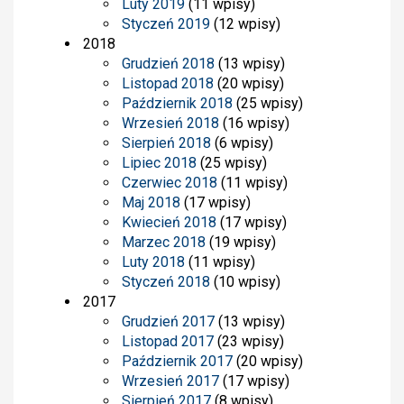
Luty 2019
(11 wpisy)
Styczeń 2019
(12 wpisy)
2018
Grudzień 2018
(13 wpisy)
Listopad 2018
(20 wpisy)
Październik 2018
(25 wpisy)
Wrzesień 2018
(16 wpisy)
Sierpień 2018
(6 wpisy)
Lipiec 2018
(25 wpisy)
Czerwiec 2018
(11 wpisy)
Maj 2018
(17 wpisy)
Kwiecień 2018
(17 wpisy)
Marzec 2018
(19 wpisy)
Luty 2018
(11 wpisy)
Styczeń 2018
(10 wpisy)
2017
Grudzień 2017
(13 wpisy)
Listopad 2017
(23 wpisy)
Październik 2017
(20 wpisy)
Wrzesień 2017
(17 wpisy)
Sierpień 2017
(8 wpisy)