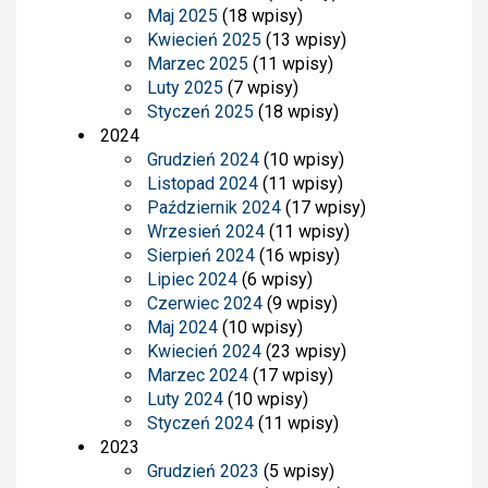
Maj 2025
(18 wpisy)
Kwiecień 2025
(13 wpisy)
Marzec 2025
(11 wpisy)
Luty 2025
(7 wpisy)
Styczeń 2025
(18 wpisy)
2024
Grudzień 2024
(10 wpisy)
Listopad 2024
(11 wpisy)
Październik 2024
(17 wpisy)
Wrzesień 2024
(11 wpisy)
Sierpień 2024
(16 wpisy)
Lipiec 2024
(6 wpisy)
Czerwiec 2024
(9 wpisy)
Maj 2024
(10 wpisy)
Kwiecień 2024
(23 wpisy)
Marzec 2024
(17 wpisy)
Luty 2024
(10 wpisy)
Styczeń 2024
(11 wpisy)
2023
Grudzień 2023
(5 wpisy)