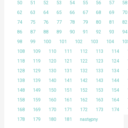
50
51
52
53
54
55
56
57
58
62
63
64
65
66
67
68
69
70
74
75
76
77
78
79
80
81
82
86
87
88
89
90
91
92
93
94
98
99
100
101
102
103
104
10
108
109
110
111
112
113
114
118
119
120
121
122
123
124
128
129
130
131
132
133
134
138
139
140
141
142
143
144
148
149
150
151
152
153
154
158
159
160
161
162
163
164
168
169
170
171
172
173
174
178
179
180
181
następny