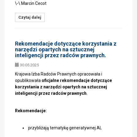
\-\ Marcin Cecot
Czytaj dalej
Rekomendacje dotyczące korzystania z
narzędzi opartych na sztucznej
inteligencji przez radców prawnych.
30.05.2025
Krajowa Izba Radców Prawnych opracowała i
opublikowała
oficjalne rekomendacje dotyczące
korzystania z narzędzi opartych na sztucznej
inteligencji przez radców prawnych
.
Rekomendacje:
przybliżają tematykę generatywnej AI,