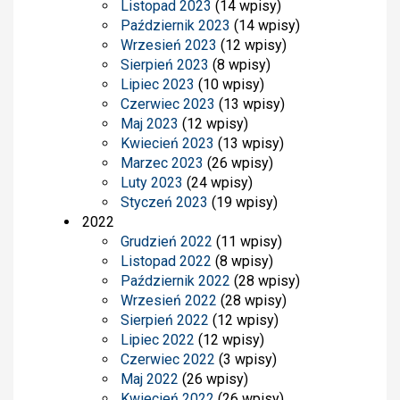
Listopad 2023
(14 wpisy)
Październik 2023
(14 wpisy)
Wrzesień 2023
(12 wpisy)
Sierpień 2023
(8 wpisy)
Lipiec 2023
(10 wpisy)
Czerwiec 2023
(13 wpisy)
Maj 2023
(12 wpisy)
Kwiecień 2023
(13 wpisy)
Marzec 2023
(26 wpisy)
Luty 2023
(24 wpisy)
Styczeń 2023
(19 wpisy)
2022
Grudzień 2022
(11 wpisy)
Listopad 2022
(8 wpisy)
Październik 2022
(28 wpisy)
Wrzesień 2022
(28 wpisy)
Sierpień 2022
(12 wpisy)
Lipiec 2022
(12 wpisy)
Czerwiec 2022
(3 wpisy)
Maj 2022
(26 wpisy)
Kwiecień 2022
(26 wpisy)