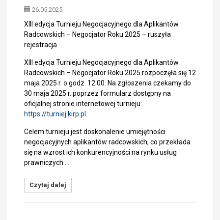
26.05.2025
XIII edycja Turnieju Negocjacyjnego dla Aplikantów
Radcowskich – Negocjator Roku 2025 – ruszyła
rejestracja
XIII edycja Turnieju Negocjacyjnego dla Aplikantów
Radcowskich – Negocjator Roku 2025 rozpoczęła się 12
maja 2025 r. o godz. 12:00. Na zgłoszenia czekamy do
30 maja 2025 r. poprzez formularz dostępny na
oficjalnej stronie internetowej turnieju:
https://turniej.kirp.pl.
Celem turnieju jest doskonalenie umiejętności
negocjacyjnych aplikantów radcowskich, co przekłada
się na wzrost ich konkurencyjności na rynku usług
prawniczych.…
Czytaj dalej