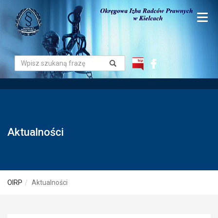
Aktualności
OIRP
Aktualności