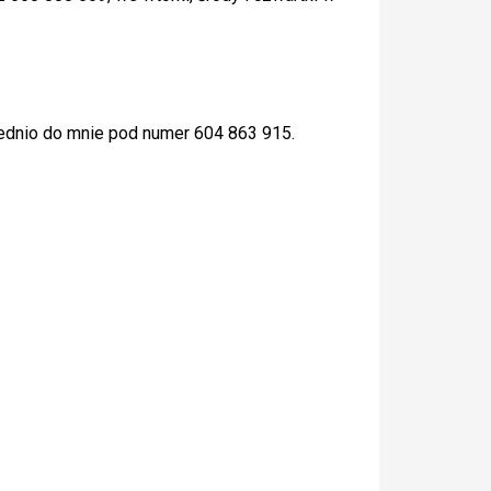
rednio do mnie pod numer 604 863 915.