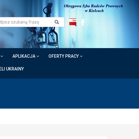
W
APLIKACJA
OFERTY PRACY
LI UKRAINY