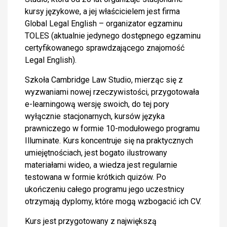
kursy językowe, a jej właścicielem jest firma
Global Legal English – organizator egzaminu
TOLES (aktualnie jedynego dostępnego egzaminu
certyfikowanego sprawdzającego znajomość
Legal English).
Szkoła Cambridge Law Studio, mierząc się z
wyzwaniami nowej rzeczywistości, przygotowała
e-learningową wersję swoich, do tej pory
wyłącznie stacjonarnych, kursów języka
prawniczego w formie 10-modułowego programu
Illuminate. Kurs koncentruje się na praktycznych
umiejętnościach, jest bogato ilustrowany
materiałami wideo, a wiedza jest regularnie
testowana w formie krótkich quizów. Po
ukończeniu całego programu jego uczestnicy
otrzymają dyplomy, które mogą wzbogacić ich CV.
Kurs jest przygotowany z największą