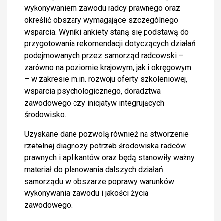
wykonywaniem zawodu radcy prawnego oraz
określić obszary wymagające szczególnego
wsparcia. Wyniki ankiety staną się podstawą do
przygotowania rekomendacji dotyczących działań
podejmowanych przez samorząd radcowski –
zarówno na poziomie krajowym, jak i okręgowym
– w zakresie m.in. rozwoju oferty szkoleniowej,
wsparcia psychologicznego, doradztwa
zawodowego czy inicjatyw integrujących
środowisko.
Uzyskane dane pozwolą również na stworzenie
rzetelnej diagnozy potrzeb środowiska radców
prawnych i aplikantów oraz będą stanowiły ważny
materiał do planowania dalszych działań
samorządu w obszarze poprawy warunków
wykonywania zawodu i jakości życia
zawodowego.