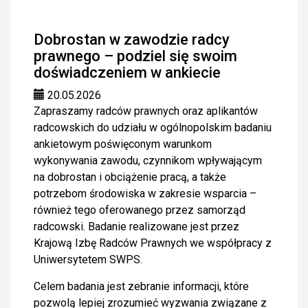
Dobrostan w zawodzie radcy
prawnego – podziel się swoim
doświadczeniem w ankiecie
20.05.2026
Zapraszamy radców prawnych oraz aplikantów
radcowskich do udziału w ogólnopolskim badaniu
ankietowym poświęconym warunkom
wykonywania zawodu, czynnikom wpływającym
na dobrostan i obciążenie pracą, a także
potrzebom środowiska w zakresie wsparcia –
również tego oferowanego przez samorząd
radcowski. Badanie realizowane jest przez
Krajową Izbę Radców Prawnych we współpracy z
Uniwersytetem SWPS.
Celem badania jest zebranie informacji, które
pozwolą lepiej zrozumieć wyzwania związane z