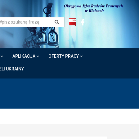
W
APLIKACJA
OFERTY PRACY
LI UKRAINY