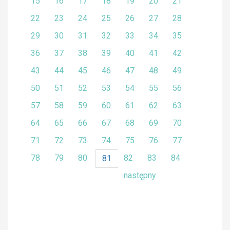
15
16
17
18
19
20
21
22
23
24
25
26
27
28
29
30
31
32
33
34
35
36
37
38
39
40
41
42
43
44
45
46
47
48
49
50
51
52
53
54
55
56
57
58
59
60
61
62
63
64
65
66
67
68
69
70
71
72
73
74
75
76
77
78
79
80
82
83
84
81
następny