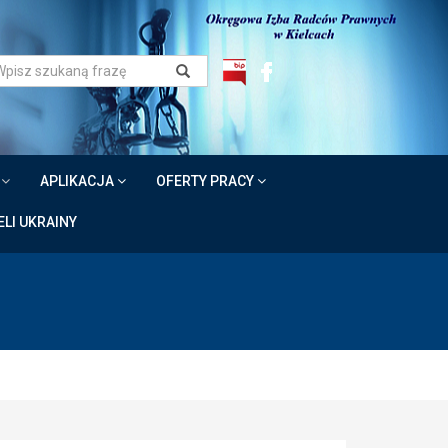
W
APLIKACJA
OFERTY PRACY
LI UKRAINY