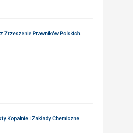
z Zrzeszenie Prawników Polskich.
ty Kopalnie i Zakłady Chemiczne