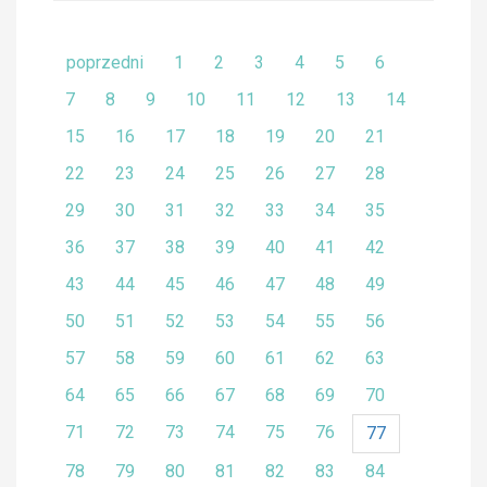
poprzedni
1
2
3
4
5
6
7
8
9
10
11
12
13
14
15
16
17
18
19
20
21
22
23
24
25
26
27
28
29
30
31
32
33
34
35
36
37
38
39
40
41
42
43
44
45
46
47
48
49
50
51
52
53
54
55
56
57
58
59
60
61
62
63
64
65
66
67
68
69
70
71
72
73
74
75
76
77
78
79
80
81
82
83
84