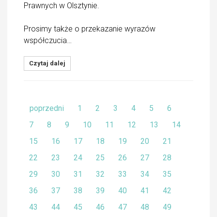
Prawnych w Olsztynie.
Prosimy także o przekazanie wyrazów
współczucia…
Czytaj dalej
poprzedni
1
2
3
4
5
6
7
8
9
10
11
12
13
14
15
16
17
18
19
20
21
22
23
24
25
26
27
28
29
30
31
32
33
34
35
36
37
38
39
40
41
42
43
44
45
46
47
48
49