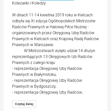
Koleżanki i Koledzy
W dniach 11-14 kwietnia 2019 roku w Kielcach
odbyła się XI edycja Ogólnopolskich Mistrzostw
Radców Prawnych w Halowej Piłce Nożnej -
organizowanych przez Okręgową Izbę Radców
Prawnych w Kielcach oraz Krajową Radę Radców
Prawnych w Warszawie.
W Mistrzostwach wzięło udział 14 drużyn
reprezentujących 13 Okręgowych Izb Radców
Prawnych z całego kraju:
- reprezentacja Okręgowej Izby Radców
Prawnych w Białymstoku,
- reprezentacja Okręgowej Izby Radców
Prawnych w Bydgoszczy,
- reprezentacja Okręgowej Izby Radców…
Czytaj dalej