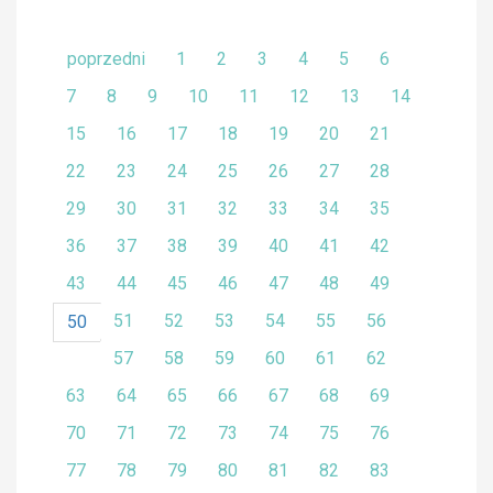
poprzedni
1
2
3
4
5
6
7
8
9
10
11
12
13
14
15
16
17
18
19
20
21
22
23
24
25
26
27
28
29
30
31
32
33
34
35
36
37
38
39
40
41
42
43
44
45
46
47
48
49
51
52
53
54
55
56
50
57
58
59
60
61
62
63
64
65
66
67
68
69
70
71
72
73
74
75
76
77
78
79
80
81
82
83