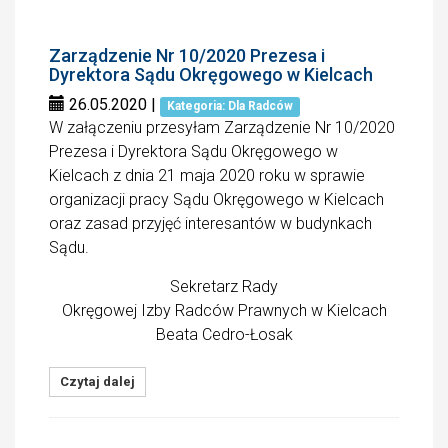
Zarządzenie Nr 10/2020 Prezesa i
Dyrektora Sądu Okręgowego w Kielcach
26.05.2020
|
Kategoria: Dla Radców
W załączeniu przesyłam Zarządzenie Nr 10/2020
Prezesa i Dyrektora Sądu Okręgowego w
Kielcach z dnia 21 maja 2020 roku w sprawie
organizacji pracy Sądu Okręgowego w Kielcach
oraz zasad przyjęć interesantów w budynkach
Sądu.
Sekretarz Rady
Okręgowej Izby Radców Prawnych w Kielcach
Beata Cedro-Łosak
Czytaj dalej