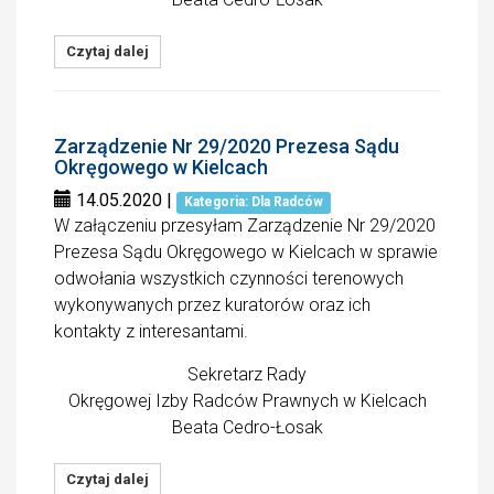
Czytaj dalej
Zarządzenie Nr 29/2020 Prezesa Sądu
Okręgowego w Kielcach
14.05.2020
|
Kategoria: Dla Radców
W załączeniu przesyłam Zarządzenie Nr 29/2020
Prezesa Sądu Okręgowego w Kielcach w sprawie
odwołania wszystkich czynności terenowych
wykonywanych przez kuratorów oraz ich
kontakty z interesantami.
Sekretarz Rady
Okręgowej Izby Radców Prawnych w Kielcach
Beata Cedro-Łosak
Czytaj dalej