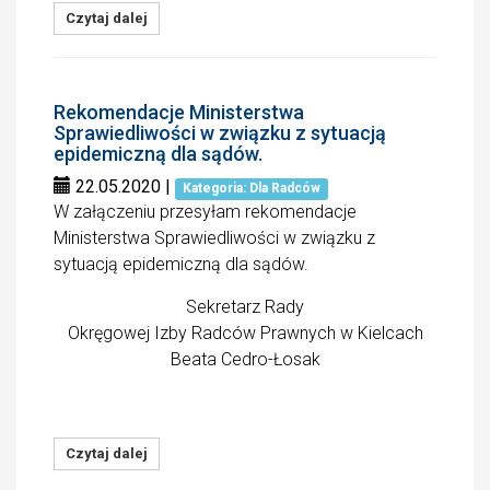
Czytaj dalej
Rekomendacje Ministerstwa
Sprawiedliwości w związku z sytuacją
epidemiczną dla sądów.
22.05.2020
|
Kategoria: Dla Radców
W załączeniu przesyłam rekomendacje
Ministerstwa Sprawiedliwości w związku z
sytuacją epidemiczną dla sądów.
Sekretarz Rady
Okręgowej Izby Radców Prawnych w Kielcach
Beata Cedro-Łosak
Czytaj dalej