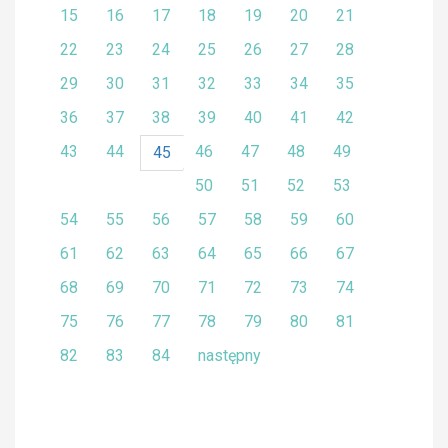
15
16
17
18
19
20
21
22
23
24
25
26
27
28
29
30
31
32
33
34
35
36
37
38
39
40
41
42
43
44
46
47
48
49
45
50
51
52
53
54
55
56
57
58
59
60
61
62
63
64
65
66
67
68
69
70
71
72
73
74
75
76
77
78
79
80
81
82
83
84
następny