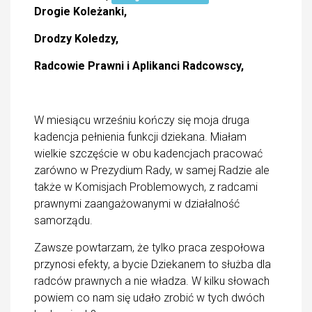
Drogie Koleżanki,
Drodzy Koledzy,
Radcowie Prawni i Aplikanci Radcowscy,
W miesiącu wrześniu kończy się moja druga
kadencja pełnienia funkcji dziekana. Miałam
wielkie szczęście w obu kadencjach pracować
zarówno w Prezydium Rady, w samej Radzie ale
także w Komisjach Problemowych, z radcami
prawnymi zaangażowanymi w działalność
samorządu.
Zawsze powtarzam, że tylko praca zespołowa
przynosi efekty, a bycie Dziekanem to służba dla
radców prawnych a nie władza. W kilku słowach
powiem co nam się udało zrobić w tych dwóch