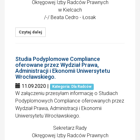
Okręgowej Izby Radców Prawnych
w Kielcach
/-/ Beata Cedro - Łosak
Czytaj dalej
Studia Podyplomowe Compliance
oferowane przez Wydział Prawa,
Administracji i Ekonomii Uniwersytetu
Wrocławskiego.
11.09.2020
|
Kategoria: Dla Radców
W załączeniu przesyłam informację o Studiach
Podyplomowych Compliance oferowanych przez
Wydział Prawa, Administracji i Ekonomii
Uniwersytetu Wrocławskiego.
Sekretarz Rady
Okręgowej Izby Radców Prawnych