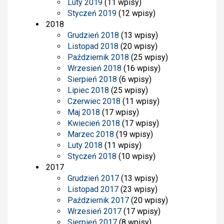
Luty 2019
(11 wpisy)
Styczeń 2019
(12 wpisy)
2018
Grudzień 2018
(13 wpisy)
Listopad 2018
(20 wpisy)
Październik 2018
(25 wpisy)
Wrzesień 2018
(16 wpisy)
Sierpień 2018
(6 wpisy)
Lipiec 2018
(25 wpisy)
Czerwiec 2018
(11 wpisy)
Maj 2018
(17 wpisy)
Kwiecień 2018
(17 wpisy)
Marzec 2018
(19 wpisy)
Luty 2018
(11 wpisy)
Styczeń 2018
(10 wpisy)
2017
Grudzień 2017
(13 wpisy)
Listopad 2017
(23 wpisy)
Październik 2017
(20 wpisy)
Wrzesień 2017
(17 wpisy)
Sierpień 2017
(8 wpisy)