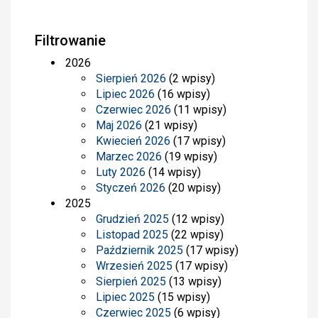
Filtrowanie
2026
Sierpień 2026
(2 wpisy)
Lipiec 2026
(16 wpisy)
Czerwiec 2026
(11 wpisy)
Maj 2026
(21 wpisy)
Kwiecień 2026
(17 wpisy)
Marzec 2026
(19 wpisy)
Luty 2026
(14 wpisy)
Styczeń 2026
(20 wpisy)
2025
Grudzień 2025
(12 wpisy)
Listopad 2025
(22 wpisy)
Październik 2025
(17 wpisy)
Wrzesień 2025
(17 wpisy)
Sierpień 2025
(13 wpisy)
Lipiec 2025
(15 wpisy)
Czerwiec 2025
(6 wpisy)