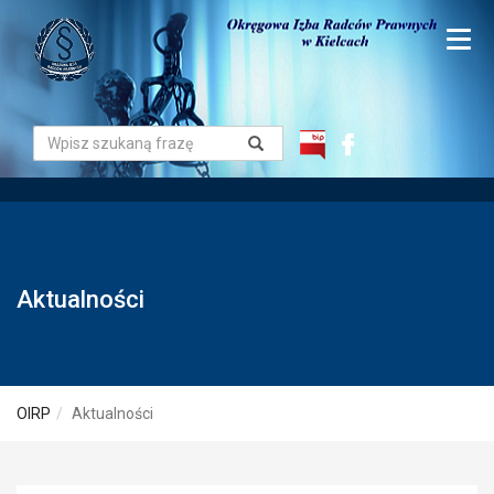
Aktualności
OIRP
Aktualności