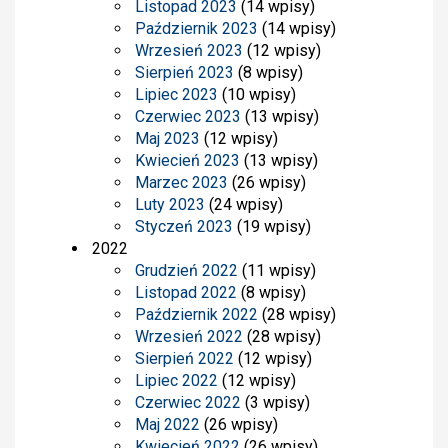
Listopad 2023
(14 wpisy)
Październik 2023
(14 wpisy)
Wrzesień 2023
(12 wpisy)
Sierpień 2023
(8 wpisy)
Lipiec 2023
(10 wpisy)
Czerwiec 2023
(13 wpisy)
Maj 2023
(12 wpisy)
Kwiecień 2023
(13 wpisy)
Marzec 2023
(26 wpisy)
Luty 2023
(24 wpisy)
Styczeń 2023
(19 wpisy)
2022
Grudzień 2022
(11 wpisy)
Listopad 2022
(8 wpisy)
Październik 2022
(28 wpisy)
Wrzesień 2022
(28 wpisy)
Sierpień 2022
(12 wpisy)
Lipiec 2022
(12 wpisy)
Czerwiec 2022
(3 wpisy)
Maj 2022
(26 wpisy)
Kwiecień 2022
(26 wpisy)