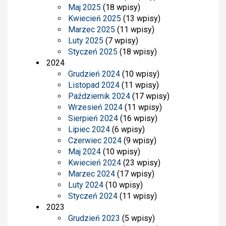
Maj 2025
(18 wpisy)
Kwiecień 2025
(13 wpisy)
Marzec 2025
(11 wpisy)
Luty 2025
(7 wpisy)
Styczeń 2025
(18 wpisy)
2024
Grudzień 2024
(10 wpisy)
Listopad 2024
(11 wpisy)
Październik 2024
(17 wpisy)
Wrzesień 2024
(11 wpisy)
Sierpień 2024
(16 wpisy)
Lipiec 2024
(6 wpisy)
Czerwiec 2024
(9 wpisy)
Maj 2024
(10 wpisy)
Kwiecień 2024
(23 wpisy)
Marzec 2024
(17 wpisy)
Luty 2024
(10 wpisy)
Styczeń 2024
(11 wpisy)
2023
Grudzień 2023
(5 wpisy)