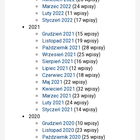
Marzec 2022
(24 wpisy)
Luty 2022
(11 wpisy)
Styczeń 2022
(17 wpisy)
2021
Grudzień 2021
(15 wpisy)
Listopad 2021
(19 wpisy)
Październik 2021
(28 wpisy)
Wrzesień 2021
(25 wpisy)
Sierpień 2021
(16 wpisy)
Lipiec 2021
(12 wpisy)
Czerwiec 2021
(18 wpisy)
Maj 2021
(22 wpisy)
Kwiecień 2021
(32 wpisy)
Marzec 2021
(23 wpisy)
Luty 2021
(24 wpisy)
Styczeń 2021
(14 wpisy)
2020
Grudzień 2020
(10 wpisy)
Listopad 2020
(23 wpisy)
Październik 2020
(25 wpisy)