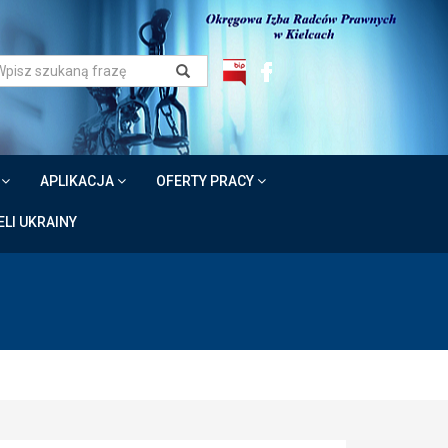
W
APLIKACJA
OFERTY PRACY
LI UKRAINY