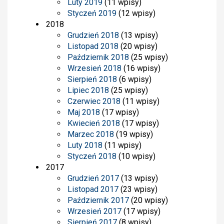
Luty 2019
(11 wpisy)
Styczeń 2019
(12 wpisy)
2018
Grudzień 2018
(13 wpisy)
Listopad 2018
(20 wpisy)
Październik 2018
(25 wpisy)
Wrzesień 2018
(16 wpisy)
Sierpień 2018
(6 wpisy)
Lipiec 2018
(25 wpisy)
Czerwiec 2018
(11 wpisy)
Maj 2018
(17 wpisy)
Kwiecień 2018
(17 wpisy)
Marzec 2018
(19 wpisy)
Luty 2018
(11 wpisy)
Styczeń 2018
(10 wpisy)
2017
Grudzień 2017
(13 wpisy)
Listopad 2017
(23 wpisy)
Październik 2017
(20 wpisy)
Wrzesień 2017
(17 wpisy)
Sierpień 2017
(8 wpisy)