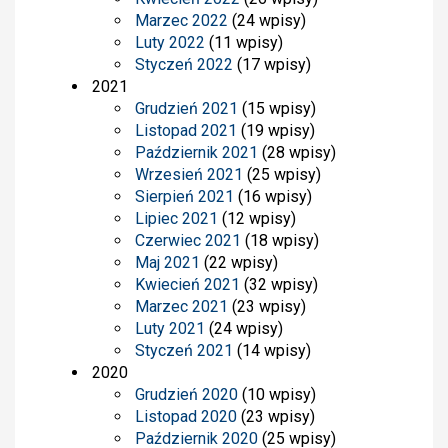
Marzec 2022
(24 wpisy)
Luty 2022
(11 wpisy)
Styczeń 2022
(17 wpisy)
2021
Grudzień 2021
(15 wpisy)
Listopad 2021
(19 wpisy)
Październik 2021
(28 wpisy)
Wrzesień 2021
(25 wpisy)
Sierpień 2021
(16 wpisy)
Lipiec 2021
(12 wpisy)
Czerwiec 2021
(18 wpisy)
Maj 2021
(22 wpisy)
Kwiecień 2021
(32 wpisy)
Marzec 2021
(23 wpisy)
Luty 2021
(24 wpisy)
Styczeń 2021
(14 wpisy)
2020
Grudzień 2020
(10 wpisy)
Listopad 2020
(23 wpisy)
Październik 2020
(25 wpisy)