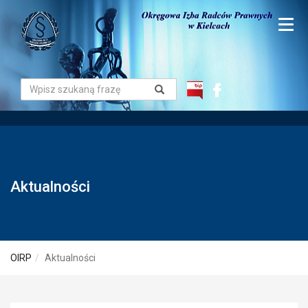
Aktualności
OIRP
Aktualności