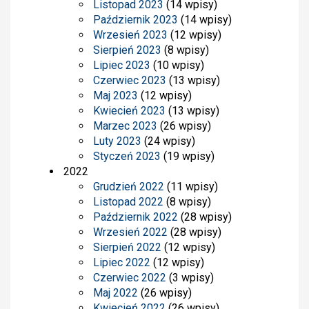
Listopad 2023
(14 wpisy)
Październik 2023
(14 wpisy)
Wrzesień 2023
(12 wpisy)
Sierpień 2023
(8 wpisy)
Lipiec 2023
(10 wpisy)
Czerwiec 2023
(13 wpisy)
Maj 2023
(12 wpisy)
Kwiecień 2023
(13 wpisy)
Marzec 2023
(26 wpisy)
Luty 2023
(24 wpisy)
Styczeń 2023
(19 wpisy)
2022
Grudzień 2022
(11 wpisy)
Listopad 2022
(8 wpisy)
Październik 2022
(28 wpisy)
Wrzesień 2022
(28 wpisy)
Sierpień 2022
(12 wpisy)
Lipiec 2022
(12 wpisy)
Czerwiec 2022
(3 wpisy)
Maj 2022
(26 wpisy)
Kwiecień 2022
(26 wpisy)