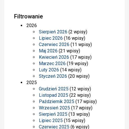
Filtrowanie
2026
Sierpień 2026
(2 wpisy)
Lipiec 2026
(16 wpisy)
Czerwiec 2026
(11 wpisy)
Maj 2026
(21 wpisy)
Kwiecień 2026
(17 wpisy)
Marzec 2026
(19 wpisy)
Luty 2026
(14 wpisy)
Styczeń 2026
(20 wpisy)
2025
Grudzień 2025
(12 wpisy)
Listopad 2025
(22 wpisy)
Październik 2025
(17 wpisy)
Wrzesień 2025
(17 wpisy)
Sierpień 2025
(13 wpisy)
Lipiec 2025
(15 wpisy)
Czerwiec 2025
(6 wpisy)