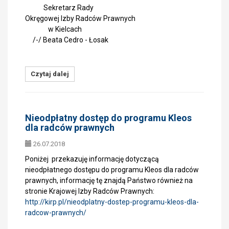
Sekretarz Rady
Okręgowej Izby Radców Prawnych
w Kielcach
/-/ Beata Cedro - Łosak
Czytaj dalej
Nieodpłatny dostęp do programu Kleos
dla radców prawnych
26.07.2018
Poniżej przekazuję informację dotyczącą
nieodpłatnego dostępu do programu Kleos dla radców
prawnych, informację tę znajdą Państwo również na
stronie Krajowej Izby Radców Prawnych:
http://kirp.pl/nieodplatny-dostep-programu-kleos-dla-
radcow-prawnych/