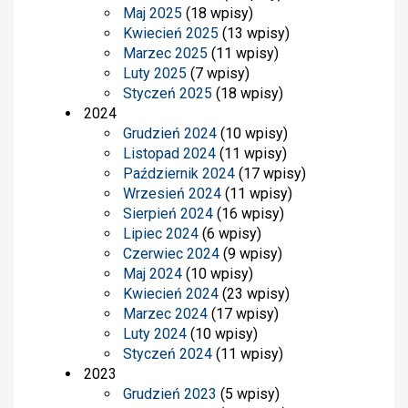
Maj 2025
(18 wpisy)
Kwiecień 2025
(13 wpisy)
Marzec 2025
(11 wpisy)
Luty 2025
(7 wpisy)
Styczeń 2025
(18 wpisy)
2024
Grudzień 2024
(10 wpisy)
Listopad 2024
(11 wpisy)
Październik 2024
(17 wpisy)
Wrzesień 2024
(11 wpisy)
Sierpień 2024
(16 wpisy)
Lipiec 2024
(6 wpisy)
Czerwiec 2024
(9 wpisy)
Maj 2024
(10 wpisy)
Kwiecień 2024
(23 wpisy)
Marzec 2024
(17 wpisy)
Luty 2024
(10 wpisy)
Styczeń 2024
(11 wpisy)
2023
Grudzień 2023
(5 wpisy)