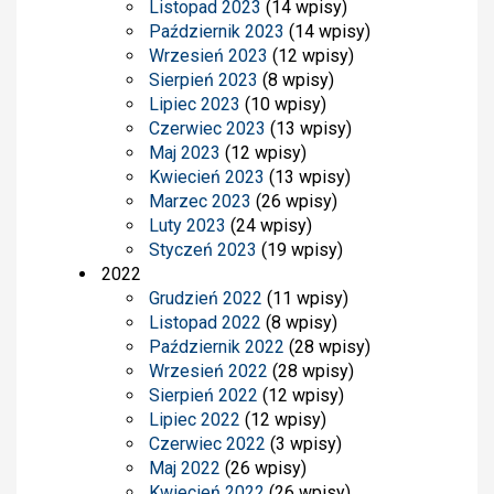
Listopad 2023
(14 wpisy)
Październik 2023
(14 wpisy)
Wrzesień 2023
(12 wpisy)
Sierpień 2023
(8 wpisy)
Lipiec 2023
(10 wpisy)
Czerwiec 2023
(13 wpisy)
Maj 2023
(12 wpisy)
Kwiecień 2023
(13 wpisy)
Marzec 2023
(26 wpisy)
Luty 2023
(24 wpisy)
Styczeń 2023
(19 wpisy)
2022
Grudzień 2022
(11 wpisy)
Listopad 2022
(8 wpisy)
Październik 2022
(28 wpisy)
Wrzesień 2022
(28 wpisy)
Sierpień 2022
(12 wpisy)
Lipiec 2022
(12 wpisy)
Czerwiec 2022
(3 wpisy)
Maj 2022
(26 wpisy)
Kwiecień 2022
(26 wpisy)