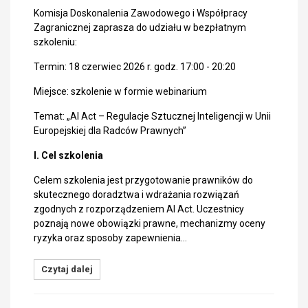
Komisja Doskonalenia Zawodowego i Współpracy
Zagranicznej zaprasza do udziału w bezpłatnym
szkoleniu:
Termin: 18 czerwiec 2026 r. godz. 17:00 - 20:20
Miejsce: szkolenie w formie webinarium
Temat: „AI Act – Regulacje Sztucznej Inteligencji w Unii
Europejskiej dla Radców Prawnych”
I. Cel szkolenia
Celem szkolenia jest przygotowanie prawników do
skutecznego doradztwa i wdrażania rozwiązań
zgodnych z rozporządzeniem AI Act. Uczestnicy
poznają nowe obowiązki prawne, mechanizmy oceny
ryzyka oraz sposoby zapewnienia…
Czytaj dalej