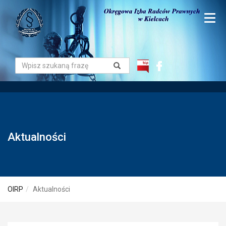
Aktualności
OIRP
Aktualności