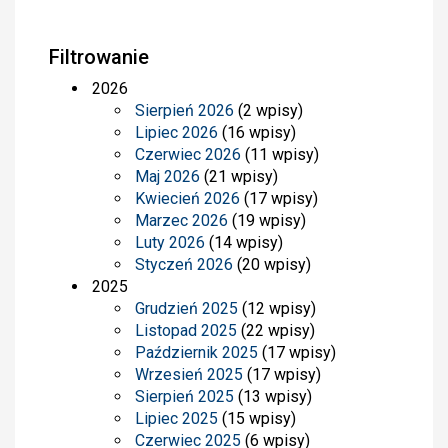
Filtrowanie
2026
Sierpień 2026
(2 wpisy)
Lipiec 2026
(16 wpisy)
Czerwiec 2026
(11 wpisy)
Maj 2026
(21 wpisy)
Kwiecień 2026
(17 wpisy)
Marzec 2026
(19 wpisy)
Luty 2026
(14 wpisy)
Styczeń 2026
(20 wpisy)
2025
Grudzień 2025
(12 wpisy)
Listopad 2025
(22 wpisy)
Październik 2025
(17 wpisy)
Wrzesień 2025
(17 wpisy)
Sierpień 2025
(13 wpisy)
Lipiec 2025
(15 wpisy)
Czerwiec 2025
(6 wpisy)