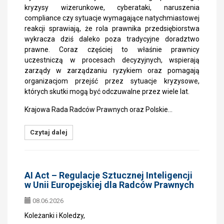
kryzysy wizerunkowe, cyberataki, naruszenia
compliance czy sytuacje wymagające natychmiastowej
reakcji sprawiają, że rola prawnika przedsiębiorstwa
wykracza dziś daleko poza tradycyjne doradztwo
prawne. Coraz częściej to właśnie prawnicy
uczestniczą w procesach decyzyjnych, wspierają
zarządy w zarządzaniu ryzykiem oraz pomagają
organizacjom przejść przez sytuacje kryzysowe,
których skutki mogą być odczuwalne przez wiele lat.
Krajowa Rada Radców Prawnych oraz Polskie…
Czytaj dalej
AI Act – Regulacje Sztucznej Inteligencji
w Unii Europejskiej dla Radców Prawnych
08.06.2026
Koleżanki i Koledzy,