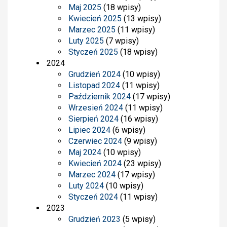
Maj 2025
(18 wpisy)
Kwiecień 2025
(13 wpisy)
Marzec 2025
(11 wpisy)
Luty 2025
(7 wpisy)
Styczeń 2025
(18 wpisy)
2024
Grudzień 2024
(10 wpisy)
Listopad 2024
(11 wpisy)
Październik 2024
(17 wpisy)
Wrzesień 2024
(11 wpisy)
Sierpień 2024
(16 wpisy)
Lipiec 2024
(6 wpisy)
Czerwiec 2024
(9 wpisy)
Maj 2024
(10 wpisy)
Kwiecień 2024
(23 wpisy)
Marzec 2024
(17 wpisy)
Luty 2024
(10 wpisy)
Styczeń 2024
(11 wpisy)
2023
Grudzień 2023
(5 wpisy)