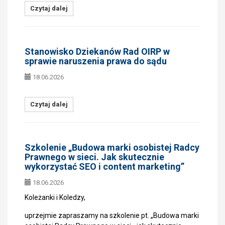
Czytaj dalej
Stanowisko Dziekanów Rad OIRP w
sprawie naruszenia prawa do sądu
18.06.2026
Czytaj dalej
Szkolenie „Budowa marki osobistej Radcy
Prawnego w sieci. Jak skutecznie
wykorzystać SEO i content marketing”
18.06.2026
Koleżanki i Koledzy,
uprzejmie zapraszamy na szkolenie pt. „Budowa marki