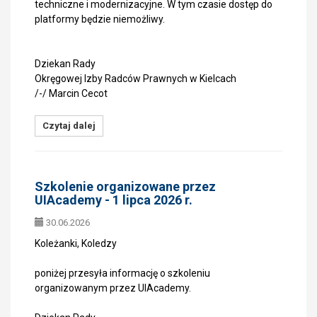
techniczne i modernizacyjne. W tym czasie dostęp do
platformy będzie niemożliwy.
Dziekan Rady
Okręgowej Izby Radców Prawnych w Kielcach
/-/ Marcin Cecot
Czytaj dalej
Szkolenie organizowane przez
UIAcademy - 1 lipca 2026 r.
30.06.2026
Koleżanki, Koledzy
poniżej przesyła informację o szkoleniu
organizowanym przez UIAcademy.