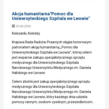
Akcja humanitarna"Pomoc dla
Uniwersyteckiego Szpitala we Lwowie"
30.06.2026
Koleżanki, Koledzy
Krajowa Rada Radców Prawnych objęła honorowym
patronatem akcję humanitarną „Pomoc dla
Uniwersyteckiego Szpitala we Lwowie”, której celem
jest wsparcie zakupu specjalistycznego sprzętu
medycznego dla Uniwersyteckiego Szpitala
Narodowego Uniwersytetu Medycznego im. Daniela
Halickiego we Lwowie.
Celem zbiórki jest zakup specjalistycznego sprzętu
medycznego dla Uniwersyteckiego Szpitala
Narodowego Uniwersytetu Medycznego im. Daniela
Halickiego we Lwowie, który każdego dnia udziela
pomocy rannym, osobom cywilnym, przesiedleńcom…