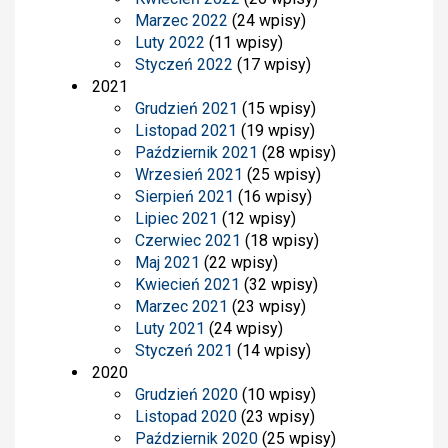
Marzec 2022
(24 wpisy)
Luty 2022
(11 wpisy)
Styczeń 2022
(17 wpisy)
2021
Grudzień 2021
(15 wpisy)
Listopad 2021
(19 wpisy)
Październik 2021
(28 wpisy)
Wrzesień 2021
(25 wpisy)
Sierpień 2021
(16 wpisy)
Lipiec 2021
(12 wpisy)
Czerwiec 2021
(18 wpisy)
Maj 2021
(22 wpisy)
Kwiecień 2021
(32 wpisy)
Marzec 2021
(23 wpisy)
Luty 2021
(24 wpisy)
Styczeń 2021
(14 wpisy)
2020
Grudzień 2020
(10 wpisy)
Listopad 2020
(23 wpisy)
Październik 2020
(25 wpisy)