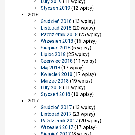
Luty 2019
(11 wpisy)
Styczeń 2019
(12 wpisy)
2018
Grudzień 2018
(13 wpisy)
Listopad 2018
(20 wpisy)
Październik 2018
(25 wpisy)
Wrzesień 2018
(16 wpisy)
Sierpień 2018
(6 wpisy)
Lipiec 2018
(25 wpisy)
Czerwiec 2018
(11 wpisy)
Maj 2018
(17 wpisy)
Kwiecień 2018
(17 wpisy)
Marzec 2018
(19 wpisy)
Luty 2018
(11 wpisy)
Styczeń 2018
(10 wpisy)
2017
Grudzień 2017
(13 wpisy)
Listopad 2017
(23 wpisy)
Październik 2017
(20 wpisy)
Wrzesień 2017
(17 wpisy)
Sierpień 2017
(8 wpisy)