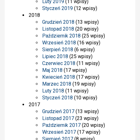
Luty 2019
(11 wpisy)
Styczeń 2019
(12 wpisy)
2018
Grudzień 2018
(13 wpisy)
Listopad 2018
(20 wpisy)
Październik 2018
(25 wpisy)
Wrzesień 2018
(16 wpisy)
Sierpień 2018
(6 wpisy)
Lipiec 2018
(25 wpisy)
Czerwiec 2018
(11 wpisy)
Maj 2018
(17 wpisy)
Kwiecień 2018
(17 wpisy)
Marzec 2018
(19 wpisy)
Luty 2018
(11 wpisy)
Styczeń 2018
(10 wpisy)
2017
Grudzień 2017
(13 wpisy)
Listopad 2017
(23 wpisy)
Październik 2017
(20 wpisy)
Wrzesień 2017
(17 wpisy)
Sierpień 2017
(8 wpisy)