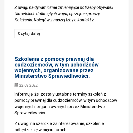
Z uwagi na dynamicznie zmieniające potrzeby obywateli
Ukraińskich dotkniętych wojną uprzejmie proszę
Koleżanki, Kolegów z naszej Izby o kontakt z…
Czytaj dalej
Szkolenia z pomocy prawnej dla
cudzoziemców, w tym uchodźców
wojennych, organizowane przez
Ministerstwo Sprawiedliwości.
22.03.2022
Informuję, że zostały ustalone terminy szkoleń z
pomocy prawnej dla cudzoziemców, w tym uchodźców
wojennych, organizowanych przez Ministerstwo
Sprawiedliwości.
Z uwagi na szerokie zainteresowanie, szkolenie
odbędzie się w pięciu turach.