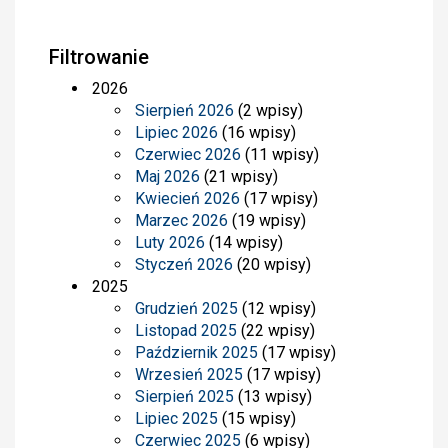
Filtrowanie
2026
Sierpień 2026
(2 wpisy)
Lipiec 2026
(16 wpisy)
Czerwiec 2026
(11 wpisy)
Maj 2026
(21 wpisy)
Kwiecień 2026
(17 wpisy)
Marzec 2026
(19 wpisy)
Luty 2026
(14 wpisy)
Styczeń 2026
(20 wpisy)
2025
Grudzień 2025
(12 wpisy)
Listopad 2025
(22 wpisy)
Październik 2025
(17 wpisy)
Wrzesień 2025
(17 wpisy)
Sierpień 2025
(13 wpisy)
Lipiec 2025
(15 wpisy)
Czerwiec 2025
(6 wpisy)