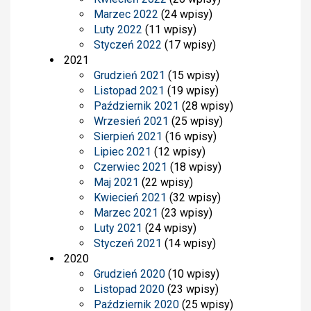
Marzec 2022
(24 wpisy)
Luty 2022
(11 wpisy)
Styczeń 2022
(17 wpisy)
2021
Grudzień 2021
(15 wpisy)
Listopad 2021
(19 wpisy)
Październik 2021
(28 wpisy)
Wrzesień 2021
(25 wpisy)
Sierpień 2021
(16 wpisy)
Lipiec 2021
(12 wpisy)
Czerwiec 2021
(18 wpisy)
Maj 2021
(22 wpisy)
Kwiecień 2021
(32 wpisy)
Marzec 2021
(23 wpisy)
Luty 2021
(24 wpisy)
Styczeń 2021
(14 wpisy)
2020
Grudzień 2020
(10 wpisy)
Listopad 2020
(23 wpisy)
Październik 2020
(25 wpisy)