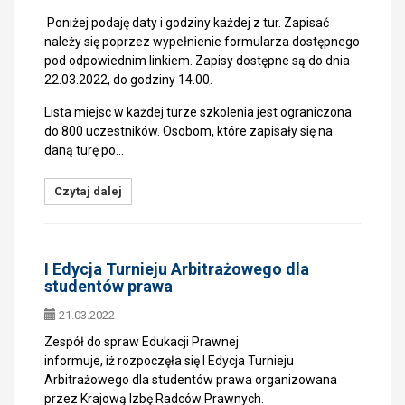
Poniżej podaję daty i godziny każdej z tur. Zapisać
należy się poprzez wypełnienie formularza dostępnego
pod odpowiednim linkiem. Zapisy dostępne są do dnia
22.03.2022, do godziny 14.00.
Lista miejsc w każdej turze szkolenia jest ograniczona
do 800 uczestników. Osobom, które zapisały się na
daną turę po…
Czytaj dalej
I Edycja Turnieju Arbitrażowego dla
studentów prawa
21.03.2022
Zespół do spraw Edukacji Prawnej
informuje, iż rozpoczęła się I Edycja Turnieju
Arbitrażowego dla studentów prawa organizowana
przez Krajową Izbę Radców Prawnych.