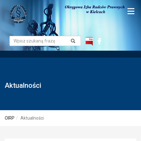
Aktualności
OIRP
Aktualności