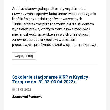
Arbitraż stanowi jedną z alternatywnych metod
rozwiązywania sporów, która umożliwia rozstrzyganie
konfliktów bez udziału sądów powszechnych.
Turniej arbitrażowy przeznaczony jest dla studentów
wydziałów prawa, którzy w trakcie rywalizacji będą
mieli możliwość sprawdzenia swoich umiejętności
zarówno poprzez przygotowywanie pism
procesowych, jak również udział w symulacji rozprawy…
Czytaj dalej
Szkolenie stacjonarne KIRP w Krynicy-
Zdroju w dn. 31.03-03.04.2022 r.
18.03.2022
Szanowni Państwo