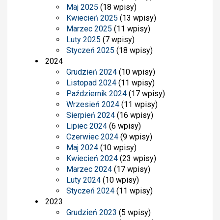
Maj 2025
(18 wpisy)
Kwiecień 2025
(13 wpisy)
Marzec 2025
(11 wpisy)
Luty 2025
(7 wpisy)
Styczeń 2025
(18 wpisy)
2024
Grudzień 2024
(10 wpisy)
Listopad 2024
(11 wpisy)
Październik 2024
(17 wpisy)
Wrzesień 2024
(11 wpisy)
Sierpień 2024
(16 wpisy)
Lipiec 2024
(6 wpisy)
Czerwiec 2024
(9 wpisy)
Maj 2024
(10 wpisy)
Kwiecień 2024
(23 wpisy)
Marzec 2024
(17 wpisy)
Luty 2024
(10 wpisy)
Styczeń 2024
(11 wpisy)
2023
Grudzień 2023
(5 wpisy)