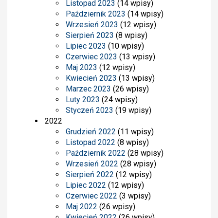
Listopad 2023
(14 wpisy)
Październik 2023
(14 wpisy)
Wrzesień 2023
(12 wpisy)
Sierpień 2023
(8 wpisy)
Lipiec 2023
(10 wpisy)
Czerwiec 2023
(13 wpisy)
Maj 2023
(12 wpisy)
Kwiecień 2023
(13 wpisy)
Marzec 2023
(26 wpisy)
Luty 2023
(24 wpisy)
Styczeń 2023
(19 wpisy)
2022
Grudzień 2022
(11 wpisy)
Listopad 2022
(8 wpisy)
Październik 2022
(28 wpisy)
Wrzesień 2022
(28 wpisy)
Sierpień 2022
(12 wpisy)
Lipiec 2022
(12 wpisy)
Czerwiec 2022
(3 wpisy)
Maj 2022
(26 wpisy)
Kwiecień 2022
(26 wpisy)