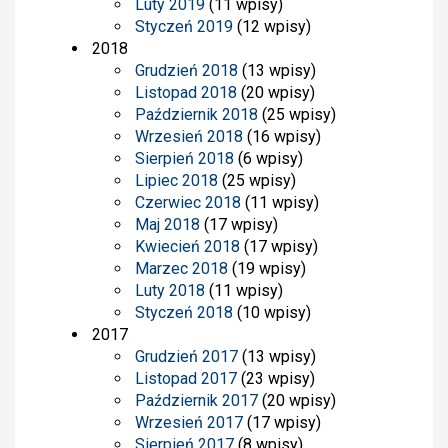
Luty 2019
(11 wpisy)
Styczeń 2019
(12 wpisy)
2018
Grudzień 2018
(13 wpisy)
Listopad 2018
(20 wpisy)
Październik 2018
(25 wpisy)
Wrzesień 2018
(16 wpisy)
Sierpień 2018
(6 wpisy)
Lipiec 2018
(25 wpisy)
Czerwiec 2018
(11 wpisy)
Maj 2018
(17 wpisy)
Kwiecień 2018
(17 wpisy)
Marzec 2018
(19 wpisy)
Luty 2018
(11 wpisy)
Styczeń 2018
(10 wpisy)
2017
Grudzień 2017
(13 wpisy)
Listopad 2017
(23 wpisy)
Październik 2017
(20 wpisy)
Wrzesień 2017
(17 wpisy)
Sierpień 2017
(8 wpisy)