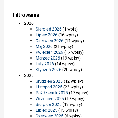
Filtrowanie
2026
Sierpień 2026
(1 wpis)
Lipiec 2026
(16 wpisy)
Czerwiec 2026
(11 wpisy)
Maj 2026
(21 wpisy)
Kwiecień 2026
(17 wpisy)
Marzec 2026
(19 wpisy)
Luty 2026
(14 wpisy)
Styczeń 2026
(20 wpisy)
2025
Grudzień 2025
(12 wpisy)
Listopad 2025
(22 wpisy)
Październik 2025
(17 wpisy)
Wrzesień 2025
(17 wpisy)
Sierpień 2025
(13 wpisy)
Lipiec 2025
(15 wpisy)
Czerwiec 2025
(6 wpisy)