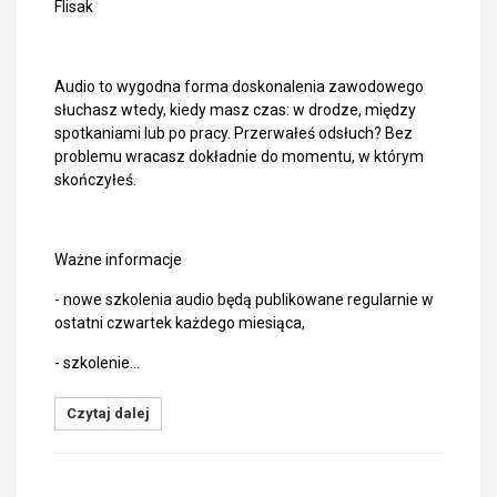
Flisak
Audio to wygodna forma doskonalenia zawodowego
słuchasz wtedy, kiedy masz czas: w drodze, między
spotkaniami lub po pracy. Przerwałeś odsłuch? Bez
problemu wracasz dokładnie do momentu, w którym
skończyłeś.
Ważne informacje
- nowe szkolenia audio będą publikowane regularnie w
ostatni czwartek każdego miesiąca,
- szkolenie…
Czytaj dalej