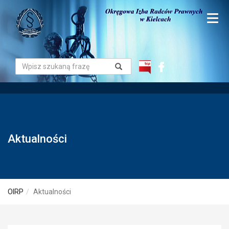
Aktualności
OIRP
Aktualności