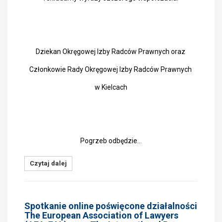
Dziekan Okręgowej Izby Radców Prawnych oraz
Członkowie Rady Okręgowej Izby Radców Prawnych
w Kielcach
Pogrzeb odbędzie…
Czytaj dalej
Spotkanie online poświęcone działalności
The European Association of Lawyers