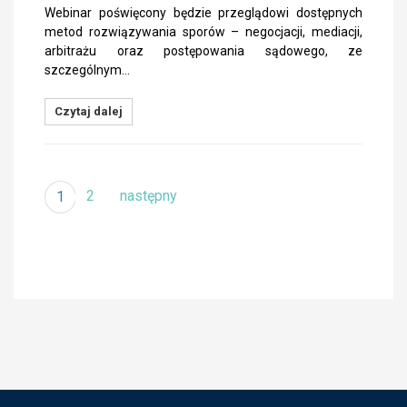
Webinar poświęcony będzie przeglądowi dostępnych
metod rozwiązywania sporów – negocjacji, mediacji,
arbitrażu oraz postępowania sądowego, ze
szczególnym…
Czytaj dalej
2
następny
1