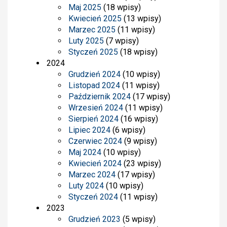
Maj 2025
(18 wpisy)
Kwiecień 2025
(13 wpisy)
Marzec 2025
(11 wpisy)
Luty 2025
(7 wpisy)
Styczeń 2025
(18 wpisy)
2024
Grudzień 2024
(10 wpisy)
Listopad 2024
(11 wpisy)
Październik 2024
(17 wpisy)
Wrzesień 2024
(11 wpisy)
Sierpień 2024
(16 wpisy)
Lipiec 2024
(6 wpisy)
Czerwiec 2024
(9 wpisy)
Maj 2024
(10 wpisy)
Kwiecień 2024
(23 wpisy)
Marzec 2024
(17 wpisy)
Luty 2024
(10 wpisy)
Styczeń 2024
(11 wpisy)
2023
Grudzień 2023
(5 wpisy)