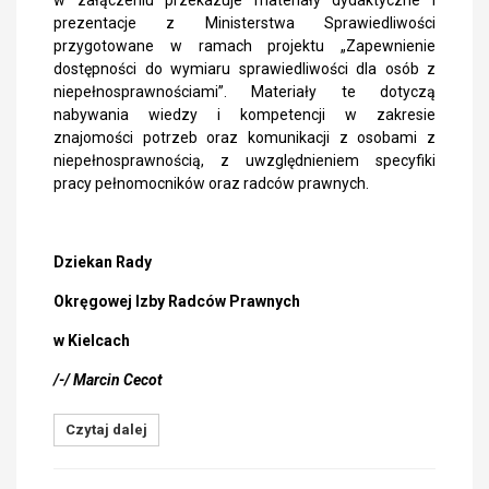
w załączeniu przekazuje materiały dydaktyczne i
prezentacje z Ministerstwa Sprawiedliwości
przygotowane w ramach projektu „Zapewnienie
dostępności do wymiaru sprawiedliwości dla osób z
niepełnosprawnościami”. Materiały te dotyczą
nabywania wiedzy i kompetencji w zakresie
znajomości potrzeb oraz komunikacji z osobami z
niepełnosprawnością, z uwzględnieniem specyfiki
pracy pełnomocników oraz radców prawnych.
Dziekan Rady
Okręgowej Izby Radców Prawnych
w Kielcach
/-/ Marcin Cecot
Czytaj dalej