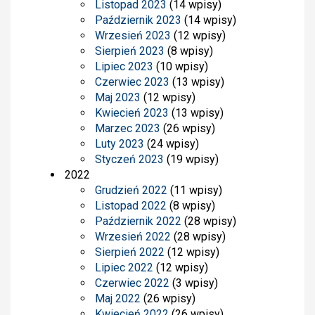
Listopad 2023
(14 wpisy)
Październik 2023
(14 wpisy)
Wrzesień 2023
(12 wpisy)
Sierpień 2023
(8 wpisy)
Lipiec 2023
(10 wpisy)
Czerwiec 2023
(13 wpisy)
Maj 2023
(12 wpisy)
Kwiecień 2023
(13 wpisy)
Marzec 2023
(26 wpisy)
Luty 2023
(24 wpisy)
Styczeń 2023
(19 wpisy)
2022
Grudzień 2022
(11 wpisy)
Listopad 2022
(8 wpisy)
Październik 2022
(28 wpisy)
Wrzesień 2022
(28 wpisy)
Sierpień 2022
(12 wpisy)
Lipiec 2022
(12 wpisy)
Czerwiec 2022
(3 wpisy)
Maj 2022
(26 wpisy)
Kwiecień 2022
(26 wpisy)