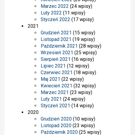
Marzec 2022
(24 wpisy)
Luty 2022
(11 wpisy)
Styczeń 2022
(17 wpisy)
2021
Grudzień 2021
(15 wpisy)
Listopad 2021
(19 wpisy)
Październik 2021
(28 wpisy)
Wrzesień 2021
(25 wpisy)
Sierpień 2021
(16 wpisy)
Lipiec 2021
(12 wpisy)
Czerwiec 2021
(18 wpisy)
Maj 2021
(22 wpisy)
Kwiecień 2021
(32 wpisy)
Marzec 2021
(23 wpisy)
Luty 2021
(24 wpisy)
Styczeń 2021
(14 wpisy)
2020
Grudzień 2020
(10 wpisy)
Listopad 2020
(23 wpisy)
Październik 2020
(25 wpisy)