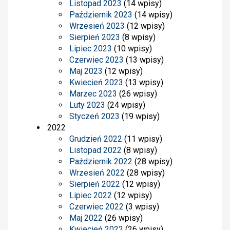
Listopad 2023
(14 wpisy)
Październik 2023
(14 wpisy)
Wrzesień 2023
(12 wpisy)
Sierpień 2023
(8 wpisy)
Lipiec 2023
(10 wpisy)
Czerwiec 2023
(13 wpisy)
Maj 2023
(12 wpisy)
Kwiecień 2023
(13 wpisy)
Marzec 2023
(26 wpisy)
Luty 2023
(24 wpisy)
Styczeń 2023
(19 wpisy)
2022
Grudzień 2022
(11 wpisy)
Listopad 2022
(8 wpisy)
Październik 2022
(28 wpisy)
Wrzesień 2022
(28 wpisy)
Sierpień 2022
(12 wpisy)
Lipiec 2022
(12 wpisy)
Czerwiec 2022
(3 wpisy)
Maj 2022
(26 wpisy)
Kwiecień 2022
(26 wpisy)