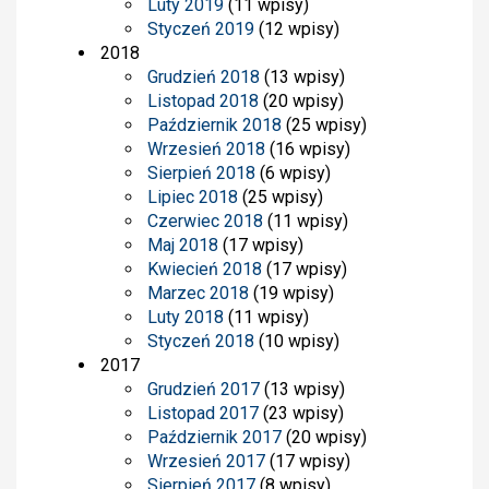
Luty 2019
(11 wpisy)
Styczeń 2019
(12 wpisy)
2018
Grudzień 2018
(13 wpisy)
Listopad 2018
(20 wpisy)
Październik 2018
(25 wpisy)
Wrzesień 2018
(16 wpisy)
Sierpień 2018
(6 wpisy)
Lipiec 2018
(25 wpisy)
Czerwiec 2018
(11 wpisy)
Maj 2018
(17 wpisy)
Kwiecień 2018
(17 wpisy)
Marzec 2018
(19 wpisy)
Luty 2018
(11 wpisy)
Styczeń 2018
(10 wpisy)
2017
Grudzień 2017
(13 wpisy)
Listopad 2017
(23 wpisy)
Październik 2017
(20 wpisy)
Wrzesień 2017
(17 wpisy)
Sierpień 2017
(8 wpisy)