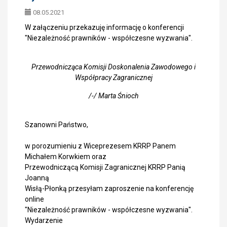
08.05.2021
W załączeniu przekazuję informację o konferencji
"Niezależność prawników - współczesne wyzwania".
Przewodnicząca Komisji Doskonalenia Zawodowego i
Współpracy Zagranicznej
/-/ Marta Śnioch
Szanowni Państwo,
w porozumieniu z Wiceprezesem KRRP Panem
Michałem Korwkiem oraz
Przewodniczącą Komisji Zagranicznej KRRP Panią
Joanną
Wisłą-Płonką przesyłam zaproszenie na konferencję
online
"Niezależność prawników - współczesne wyzwania".
Wydarzenie