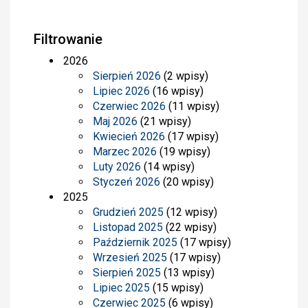
Filtrowanie
2026
Sierpień 2026
(2 wpisy)
Lipiec 2026
(16 wpisy)
Czerwiec 2026
(11 wpisy)
Maj 2026
(21 wpisy)
Kwiecień 2026
(17 wpisy)
Marzec 2026
(19 wpisy)
Luty 2026
(14 wpisy)
Styczeń 2026
(20 wpisy)
2025
Grudzień 2025
(12 wpisy)
Listopad 2025
(22 wpisy)
Październik 2025
(17 wpisy)
Wrzesień 2025
(17 wpisy)
Sierpień 2025
(13 wpisy)
Lipiec 2025
(15 wpisy)
Czerwiec 2025
(6 wpisy)