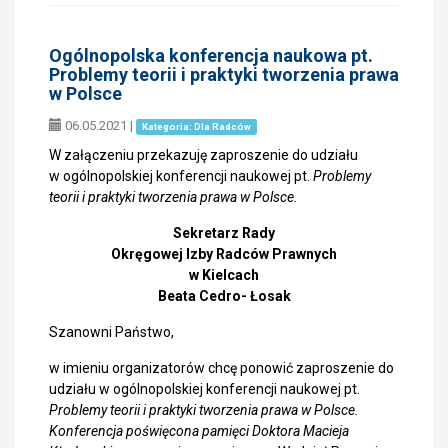
Ogólnopolska konferencja naukowa pt.
Problemy teorii i praktyki tworzenia prawa
w Polsce
06.05.2021
|
Kategoria: Dla Radców
W załączeniu przekazuję zaproszenie do udziału
w ogólnopolskiej konferencji naukowej pt.
Problemy
teorii i praktyki tworzenia prawa w Polsce.
Sekretarz Rady
Okręgowej Izby Radców Prawnych
w Kielcach
Beata Cedro- Łosak
Szanowni Państwo,
w imieniu organizatorów chcę ponowić zaproszenie do
udziału w ogólnopolskiej konferencji naukowej pt.
Problemy teorii i praktyki tworzenia prawa w Polsce.
Konferencja poświęcona pamięci Doktora Macieja