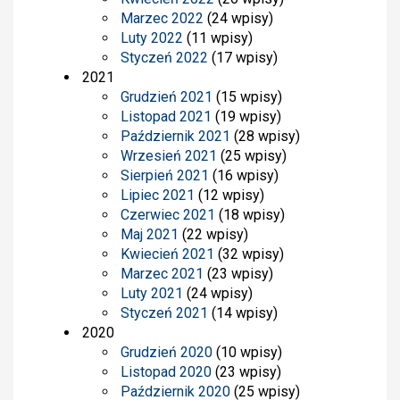
Marzec 2022
(24 wpisy)
Luty 2022
(11 wpisy)
Styczeń 2022
(17 wpisy)
2021
Grudzień 2021
(15 wpisy)
Listopad 2021
(19 wpisy)
Październik 2021
(28 wpisy)
Wrzesień 2021
(25 wpisy)
Sierpień 2021
(16 wpisy)
Lipiec 2021
(12 wpisy)
Czerwiec 2021
(18 wpisy)
Maj 2021
(22 wpisy)
Kwiecień 2021
(32 wpisy)
Marzec 2021
(23 wpisy)
Luty 2021
(24 wpisy)
Styczeń 2021
(14 wpisy)
2020
Grudzień 2020
(10 wpisy)
Listopad 2020
(23 wpisy)
Październik 2020
(25 wpisy)