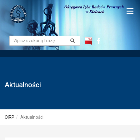
Aktualności
OIRP
Aktualności