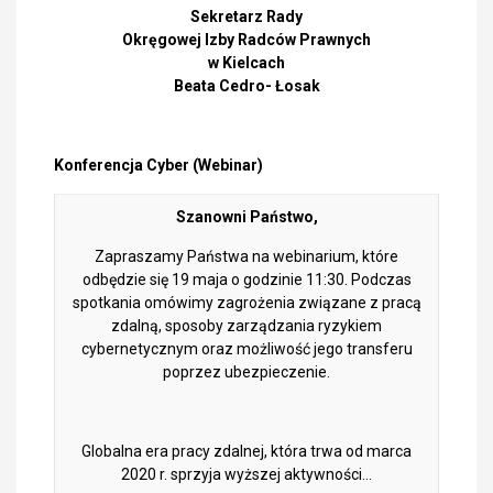
Sekretarz Rady
Okręgowej Izby Radców Prawnych
w Kielcach
Beata Cedro- Łosak
Konferencja Cyber (Webinar)
Szanowni Państwo
,
Zapraszamy Państwa na webinarium, które
odbędzie się 19 maja o godzinie 11:30. Podczas
spotkania omówimy zagrożenia związane z pracą
zdalną, sposoby zarządzania ryzykiem
cybernetycznym oraz możliwość jego transferu
poprzez ubezpieczenie.
Globalna era pracy zdalnej, która trwa od marca
2020 r. sprzyja wyższej aktywności…