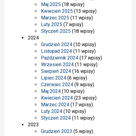
Maj 2025
(18 wpisy)
Kwiecień 2025
(13 wpisy)
Marzec 2025
(11 wpisy)
Luty 2025
(7 wpisy)
Styczeń 2025
(18 wpisy)
2024
Grudzień 2024
(10 wpisy)
Listopad 2024
(11 wpisy)
Październik 2024
(17 wpisy)
Wrzesień 2024
(11 wpisy)
Sierpień 2024
(16 wpisy)
Lipiec 2024
(6 wpisy)
Czerwiec 2024
(9 wpisy)
Maj 2024
(10 wpisy)
Kwiecień 2024
(23 wpisy)
Marzec 2024
(17 wpisy)
Luty 2024
(10 wpisy)
Styczeń 2024
(11 wpisy)
2023
Grudzień 2023
(5 wpisy)