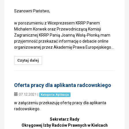
Szanowni Państwo,
w porozumieniu z Wiceprezesem KRRP Panem
Michałem Korwek oraz Przewodniczącą Komisji
Zagranicznej KRRP Panią Joanną Wisłą-Płonką mam
przyjemność przekazać informację o debacie online
organizowanej przez Akademię Prawa Europejskiego…
Czytaj dalej
Oferta pracy dla aplikanta radcowskiego
07.12.2021
|
Kategoria: Aplikacja
w załączeniu przekazuję ofertę pracy dla aplikanta
radcowskiego.
Sekretarz Rady
Okręgowej Izby Radców Prawnych w Kielcach