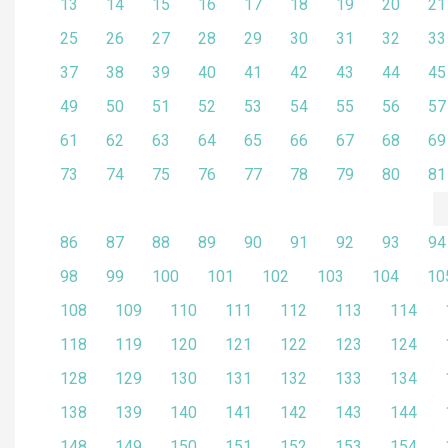
13
14
15
16
17
18
19
20
21
25
26
27
28
29
30
31
32
33
37
38
39
40
41
42
43
44
45
49
50
51
52
53
54
55
56
57
61
62
63
64
65
66
67
68
69
73
74
75
76
77
78
79
80
81
86
87
88
89
90
91
92
93
94
98
99
100
101
102
103
104
10
108
109
110
111
112
113
114
118
119
120
121
122
123
124
128
129
130
131
132
133
134
138
139
140
141
142
143
144
148
149
150
151
152
153
154