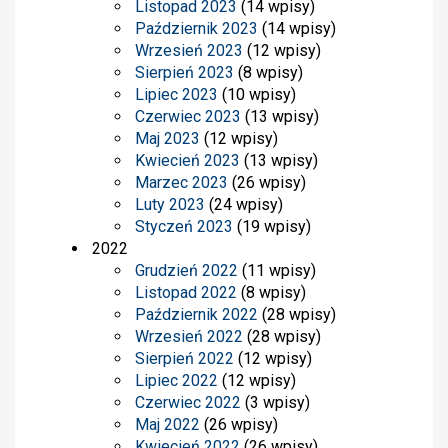
Listopad 2023
(14 wpisy)
Październik 2023
(14 wpisy)
Wrzesień 2023
(12 wpisy)
Sierpień 2023
(8 wpisy)
Lipiec 2023
(10 wpisy)
Czerwiec 2023
(13 wpisy)
Maj 2023
(12 wpisy)
Kwiecień 2023
(13 wpisy)
Marzec 2023
(26 wpisy)
Luty 2023
(24 wpisy)
Styczeń 2023
(19 wpisy)
2022
Grudzień 2022
(11 wpisy)
Listopad 2022
(8 wpisy)
Październik 2022
(28 wpisy)
Wrzesień 2022
(28 wpisy)
Sierpień 2022
(12 wpisy)
Lipiec 2022
(12 wpisy)
Czerwiec 2022
(3 wpisy)
Maj 2022
(26 wpisy)
Kwiecień 2022
(26 wpisy)