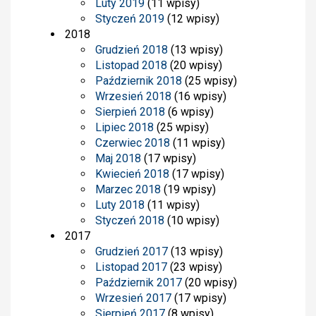
Luty 2019
(11 wpisy)
Styczeń 2019
(12 wpisy)
2018
Grudzień 2018
(13 wpisy)
Listopad 2018
(20 wpisy)
Październik 2018
(25 wpisy)
Wrzesień 2018
(16 wpisy)
Sierpień 2018
(6 wpisy)
Lipiec 2018
(25 wpisy)
Czerwiec 2018
(11 wpisy)
Maj 2018
(17 wpisy)
Kwiecień 2018
(17 wpisy)
Marzec 2018
(19 wpisy)
Luty 2018
(11 wpisy)
Styczeń 2018
(10 wpisy)
2017
Grudzień 2017
(13 wpisy)
Listopad 2017
(23 wpisy)
Październik 2017
(20 wpisy)
Wrzesień 2017
(17 wpisy)
Sierpień 2017
(8 wpisy)