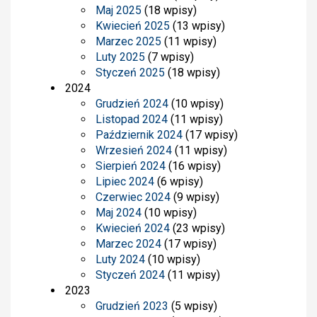
Maj 2025
(18 wpisy)
Kwiecień 2025
(13 wpisy)
Marzec 2025
(11 wpisy)
Luty 2025
(7 wpisy)
Styczeń 2025
(18 wpisy)
2024
Grudzień 2024
(10 wpisy)
Listopad 2024
(11 wpisy)
Październik 2024
(17 wpisy)
Wrzesień 2024
(11 wpisy)
Sierpień 2024
(16 wpisy)
Lipiec 2024
(6 wpisy)
Czerwiec 2024
(9 wpisy)
Maj 2024
(10 wpisy)
Kwiecień 2024
(23 wpisy)
Marzec 2024
(17 wpisy)
Luty 2024
(10 wpisy)
Styczeń 2024
(11 wpisy)
2023
Grudzień 2023
(5 wpisy)