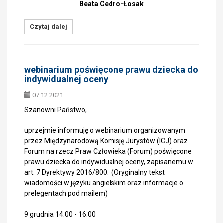
Beata Cedro-Łosak
Czytaj dalej
webinarium poświęcone prawu dziecka do
indywidualnej oceny
07.12.2021
Szanowni Państwo,
uprzejmie informuję o webinarium organizowanym
przez Międzynarodową Komisję Jurystów (ICJ) oraz
Forum na rzecz Praw Człowieka (Forum) poświęcone
prawu dziecka do indywidualnej oceny, zapisanemu w
art. 7 Dyrektywy 2016/800. (Oryginalny tekst
wiadomości w języku angielskim oraz informacje o
prelegentach pod mailem)
9 grudnia 14:00 - 16:00