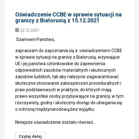
Oświadczenie CCBE w sprawie sytuacji na
granicy z Białorusią z 15.12.2021
22.12.2021
Szanowni Państwo,
zapraszam do zapoznania się z oświadczeniem CCBE
w sprawie sytuacji na granicy z Białorusią, wzywające
UE i jej państwa członkowskie do zapewnienia
odpowiednich zasobów materialnych i skutecznych
zasobów ludzkich, tak aby należycie zagwarantować
skuteczne stosowanie zabezpieczeń proceduralnych i
praw podstawowych w praktyce, do których mają
prawo wszystkie osoby przybywające na granicy, w tym
rzeczywisty, godny i skuteczny dostęp do ubiegania się
o ochronę międzynarodową,bez wyjątku.
Niniejsze oświadczenie zostało również…
Czytaj dalej