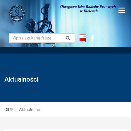
Aktualności
OIRP
Aktualności