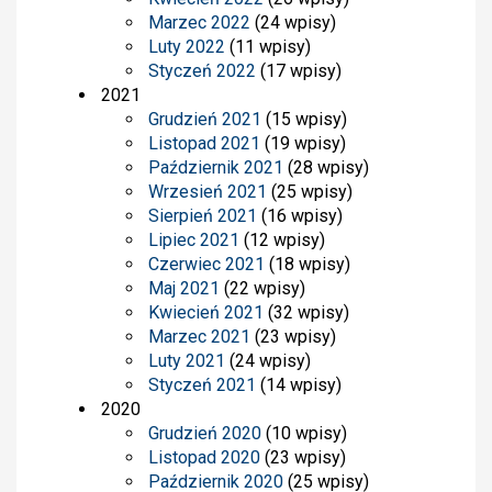
Marzec 2022
(24 wpisy)
Luty 2022
(11 wpisy)
Styczeń 2022
(17 wpisy)
2021
Grudzień 2021
(15 wpisy)
Listopad 2021
(19 wpisy)
Październik 2021
(28 wpisy)
Wrzesień 2021
(25 wpisy)
Sierpień 2021
(16 wpisy)
Lipiec 2021
(12 wpisy)
Czerwiec 2021
(18 wpisy)
Maj 2021
(22 wpisy)
Kwiecień 2021
(32 wpisy)
Marzec 2021
(23 wpisy)
Luty 2021
(24 wpisy)
Styczeń 2021
(14 wpisy)
2020
Grudzień 2020
(10 wpisy)
Listopad 2020
(23 wpisy)
Październik 2020
(25 wpisy)