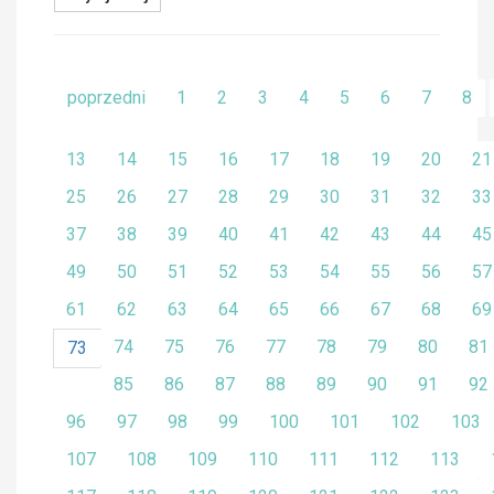
poprzedni
1
2
3
4
5
6
7
8
13
14
15
16
17
18
19
20
21
25
26
27
28
29
30
31
32
33
37
38
39
40
41
42
43
44
45
49
50
51
52
53
54
55
56
57
61
62
63
64
65
66
67
68
69
74
75
76
77
78
79
80
81
73
85
86
87
88
89
90
91
92
96
97
98
99
100
101
102
103
107
108
109
110
111
112
113