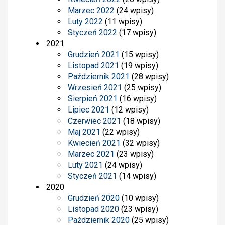
Marzec 2022
(24 wpisy)
Luty 2022
(11 wpisy)
Styczeń 2022
(17 wpisy)
2021
Grudzień 2021
(15 wpisy)
Listopad 2021
(19 wpisy)
Październik 2021
(28 wpisy)
Wrzesień 2021
(25 wpisy)
Sierpień 2021
(16 wpisy)
Lipiec 2021
(12 wpisy)
Czerwiec 2021
(18 wpisy)
Maj 2021
(22 wpisy)
Kwiecień 2021
(32 wpisy)
Marzec 2021
(23 wpisy)
Luty 2021
(24 wpisy)
Styczeń 2021
(14 wpisy)
2020
Grudzień 2020
(10 wpisy)
Listopad 2020
(23 wpisy)
Październik 2020
(25 wpisy)