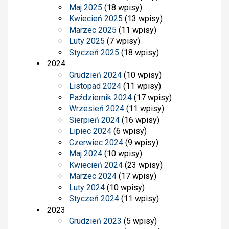
Maj 2025
(18 wpisy)
Kwiecień 2025
(13 wpisy)
Marzec 2025
(11 wpisy)
Luty 2025
(7 wpisy)
Styczeń 2025
(18 wpisy)
2024
Grudzień 2024
(10 wpisy)
Listopad 2024
(11 wpisy)
Październik 2024
(17 wpisy)
Wrzesień 2024
(11 wpisy)
Sierpień 2024
(16 wpisy)
Lipiec 2024
(6 wpisy)
Czerwiec 2024
(9 wpisy)
Maj 2024
(10 wpisy)
Kwiecień 2024
(23 wpisy)
Marzec 2024
(17 wpisy)
Luty 2024
(10 wpisy)
Styczeń 2024
(11 wpisy)
2023
Grudzień 2023
(5 wpisy)