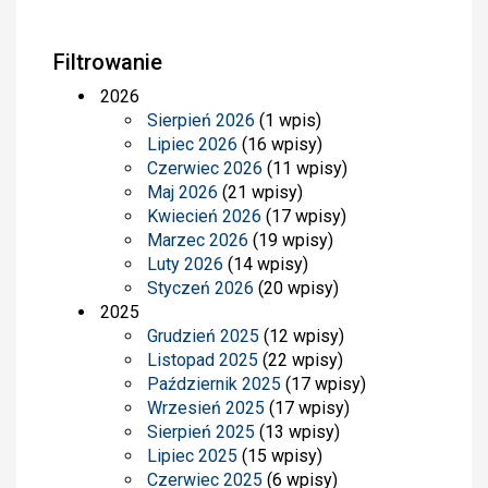
Filtrowanie
2026
Sierpień 2026
(1 wpis)
Lipiec 2026
(16 wpisy)
Czerwiec 2026
(11 wpisy)
Maj 2026
(21 wpisy)
Kwiecień 2026
(17 wpisy)
Marzec 2026
(19 wpisy)
Luty 2026
(14 wpisy)
Styczeń 2026
(20 wpisy)
2025
Grudzień 2025
(12 wpisy)
Listopad 2025
(22 wpisy)
Październik 2025
(17 wpisy)
Wrzesień 2025
(17 wpisy)
Sierpień 2025
(13 wpisy)
Lipiec 2025
(15 wpisy)
Czerwiec 2025
(6 wpisy)