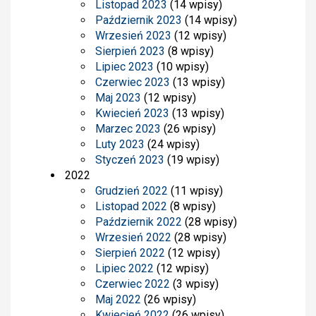
Listopad 2023
(14 wpisy)
Październik 2023
(14 wpisy)
Wrzesień 2023
(12 wpisy)
Sierpień 2023
(8 wpisy)
Lipiec 2023
(10 wpisy)
Czerwiec 2023
(13 wpisy)
Maj 2023
(12 wpisy)
Kwiecień 2023
(13 wpisy)
Marzec 2023
(26 wpisy)
Luty 2023
(24 wpisy)
Styczeń 2023
(19 wpisy)
2022
Grudzień 2022
(11 wpisy)
Listopad 2022
(8 wpisy)
Październik 2022
(28 wpisy)
Wrzesień 2022
(28 wpisy)
Sierpień 2022
(12 wpisy)
Lipiec 2022
(12 wpisy)
Czerwiec 2022
(3 wpisy)
Maj 2022
(26 wpisy)
Kwiecień 2022
(26 wpisy)