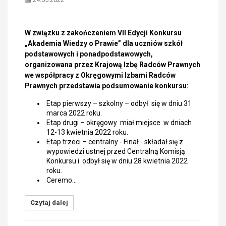
W związku z zakończeniem VII Edycji Konkursu
„Akademia Wiedzy o Prawie” dla uczniów szkół
podstawowych i ponadpodstawowych,
organizowana przez Krajową Izbę Radców Prawnych
we współpracy z Okręgowymi Izbami Radców
Prawnych przedstawia podsumowanie konkursu:
Etap pierwszy – szkolny – odbył się w dniu 31
marca 2022 roku.
Etap drugi – okręgowy miał miejsce w dniach
12-13 kwietnia 2022 roku.
Etap trzeci – centralny - Finał - składał się z
wypowiedzi ustnej przed Centralną Komisją
Konkursu i odbył się w dniu 28 kwietnia 2022
roku.
Ceremo…
Czytaj dalej