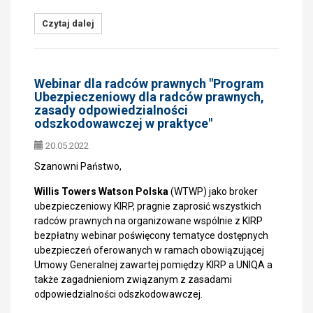
Czytaj dalej
Webinar dla radców prawnych "Program
Ubezpieczeniowy dla radców prawnych,
zasady odpowiedzialności
odszkodowawczej w praktyce"
20.05.2022
Szanowni Państwo,
Willis Towers Watson Polska
(WTWP) jako broker
ubezpieczeniowy KIRP, pragnie zaprosić wszystkich
radców prawnych na organizowane wspólnie z KIRP
bezpłatny webinar poświęcony tematyce dostępnych
ubezpieczeń oferowanych w ramach obowiązującej
Umowy Generalnej zawartej pomiędzy KIRP a UNIQA a
także zagadnieniom związanym z zasadami
odpowiedzialności odszkodowawczej.