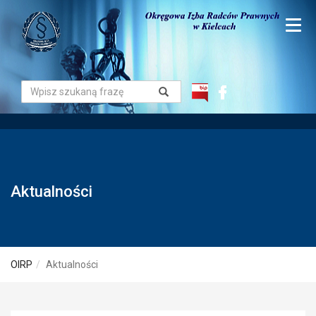
Aktualności
OIRP
Aktualności