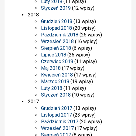
Luty 2019
(11 wpisy)
Styczeń 2019
(12 wpisy)
2018
Grudzień 2018
(13 wpisy)
Listopad 2018
(20 wpisy)
Październik 2018
(25 wpisy)
Wrzesień 2018
(16 wpisy)
Sierpień 2018
(6 wpisy)
Lipiec 2018
(25 wpisy)
Czerwiec 2018
(11 wpisy)
Maj 2018
(17 wpisy)
Kwiecień 2018
(17 wpisy)
Marzec 2018
(19 wpisy)
Luty 2018
(11 wpisy)
Styczeń 2018
(10 wpisy)
2017
Grudzień 2017
(13 wpisy)
Listopad 2017
(23 wpisy)
Październik 2017
(20 wpisy)
Wrzesień 2017
(17 wpisy)
Sierpień 2017
(8 wpisy)