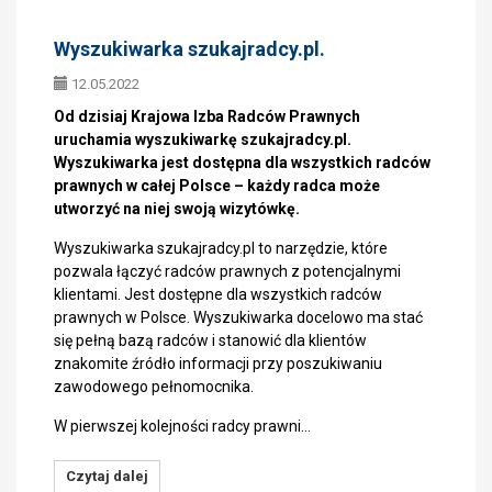
Wyszukiwarka szukajradcy.pl.
12.05.2022
Od dzisiaj Krajowa Izba Radców Prawnych
uruchamia wyszukiwarkę szukajradcy.pl.
Wyszukiwarka jest dostępna dla wszystkich radców
prawnych w całej Polsce – każdy radca może
utworzyć na niej swoją wizytówkę.
Wyszukiwarka szukajradcy.pl to narzędzie, które
pozwala łączyć radców prawnych z potencjalnymi
klientami. Jest dostępne dla wszystkich radców
prawnych w Polsce. Wyszukiwarka docelowo ma stać
się pełną bazą radców i stanowić dla klientów
znakomite źródło informacji przy poszukiwaniu
zawodowego pełnomocnika.
W pierwszej kolejności radcy prawni…
Czytaj dalej