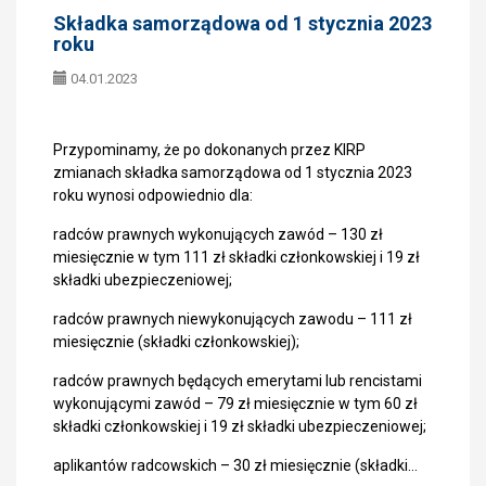
Składka samorządowa od 1 stycznia 2023
roku
04.01.2023
Przypominamy, że po dokonanych przez KIRP
zmianach składka samorządowa od 1 stycznia 2023
roku wynosi odpowiednio dla:
radców prawnych wykonujących zawód – 130 zł
miesięcznie w tym 111 zł składki członkowskiej i 19 zł
składki ubezpieczeniowej;
radców prawnych niewykonujących zawodu – 111 zł
miesięcznie (składki członkowskiej);
radców prawnych będących emerytami lub rencistami
wykonującymi zawód – 79 zł miesięcznie w tym 60 zł
składki członkowskiej i 19 zł składki ubezpieczeniowej;
aplikantów radcowskich – 30 zł miesięcznie (składki…