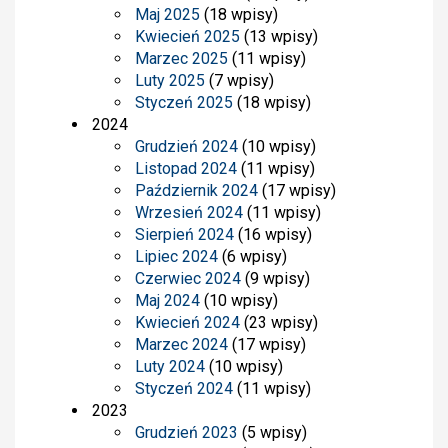
Maj 2025
(18 wpisy)
Kwiecień 2025
(13 wpisy)
Marzec 2025
(11 wpisy)
Luty 2025
(7 wpisy)
Styczeń 2025
(18 wpisy)
2024
Grudzień 2024
(10 wpisy)
Listopad 2024
(11 wpisy)
Październik 2024
(17 wpisy)
Wrzesień 2024
(11 wpisy)
Sierpień 2024
(16 wpisy)
Lipiec 2024
(6 wpisy)
Czerwiec 2024
(9 wpisy)
Maj 2024
(10 wpisy)
Kwiecień 2024
(23 wpisy)
Marzec 2024
(17 wpisy)
Luty 2024
(10 wpisy)
Styczeń 2024
(11 wpisy)
2023
Grudzień 2023
(5 wpisy)