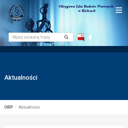
Aktualności
OIRP
Aktualności