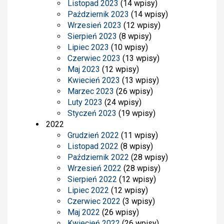
Listopad 2023
(14 wpisy)
Październik 2023
(14 wpisy)
Wrzesień 2023
(12 wpisy)
Sierpień 2023
(8 wpisy)
Lipiec 2023
(10 wpisy)
Czerwiec 2023
(13 wpisy)
Maj 2023
(12 wpisy)
Kwiecień 2023
(13 wpisy)
Marzec 2023
(26 wpisy)
Luty 2023
(24 wpisy)
Styczeń 2023
(19 wpisy)
2022
Grudzień 2022
(11 wpisy)
Listopad 2022
(8 wpisy)
Październik 2022
(28 wpisy)
Wrzesień 2022
(28 wpisy)
Sierpień 2022
(12 wpisy)
Lipiec 2022
(12 wpisy)
Czerwiec 2022
(3 wpisy)
Maj 2022
(26 wpisy)
Kwiecień 2022
(26 wpisy)