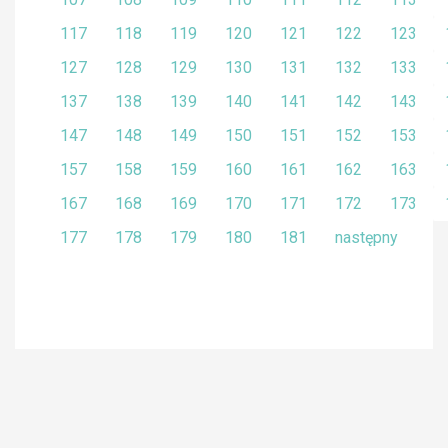
117
118
119
120
121
122
123
127
128
129
130
131
132
133
137
138
139
140
141
142
143
147
148
149
150
151
152
153
157
158
159
160
161
162
163
167
168
169
170
171
172
173
177
178
179
180
181
następny