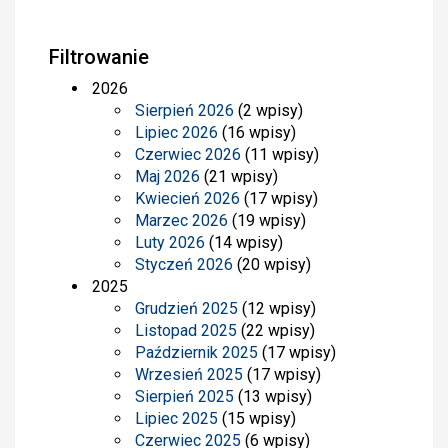
Filtrowanie
2026
Sierpień 2026
(2 wpisy)
Lipiec 2026
(16 wpisy)
Czerwiec 2026
(11 wpisy)
Maj 2026
(21 wpisy)
Kwiecień 2026
(17 wpisy)
Marzec 2026
(19 wpisy)
Luty 2026
(14 wpisy)
Styczeń 2026
(20 wpisy)
2025
Grudzień 2025
(12 wpisy)
Listopad 2025
(22 wpisy)
Październik 2025
(17 wpisy)
Wrzesień 2025
(17 wpisy)
Sierpień 2025
(13 wpisy)
Lipiec 2025
(15 wpisy)
Czerwiec 2025
(6 wpisy)