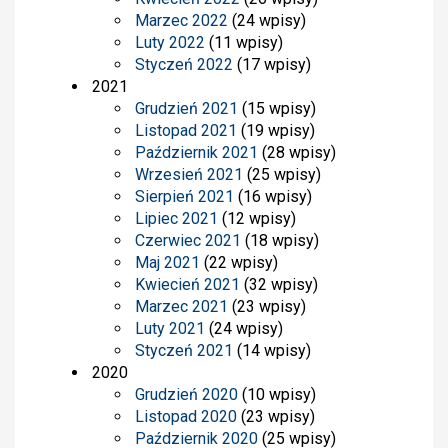
Marzec 2022
(24 wpisy)
Luty 2022
(11 wpisy)
Styczeń 2022
(17 wpisy)
2021
Grudzień 2021
(15 wpisy)
Listopad 2021
(19 wpisy)
Październik 2021
(28 wpisy)
Wrzesień 2021
(25 wpisy)
Sierpień 2021
(16 wpisy)
Lipiec 2021
(12 wpisy)
Czerwiec 2021
(18 wpisy)
Maj 2021
(22 wpisy)
Kwiecień 2021
(32 wpisy)
Marzec 2021
(23 wpisy)
Luty 2021
(24 wpisy)
Styczeń 2021
(14 wpisy)
2020
Grudzień 2020
(10 wpisy)
Listopad 2020
(23 wpisy)
Październik 2020
(25 wpisy)