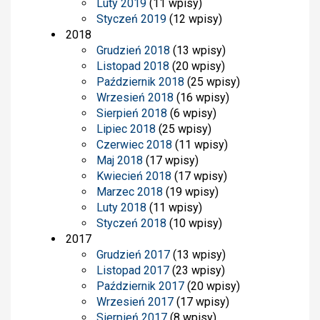
Luty 2019
(11 wpisy)
Styczeń 2019
(12 wpisy)
2018
Grudzień 2018
(13 wpisy)
Listopad 2018
(20 wpisy)
Październik 2018
(25 wpisy)
Wrzesień 2018
(16 wpisy)
Sierpień 2018
(6 wpisy)
Lipiec 2018
(25 wpisy)
Czerwiec 2018
(11 wpisy)
Maj 2018
(17 wpisy)
Kwiecień 2018
(17 wpisy)
Marzec 2018
(19 wpisy)
Luty 2018
(11 wpisy)
Styczeń 2018
(10 wpisy)
2017
Grudzień 2017
(13 wpisy)
Listopad 2017
(23 wpisy)
Październik 2017
(20 wpisy)
Wrzesień 2017
(17 wpisy)
Sierpień 2017
(8 wpisy)