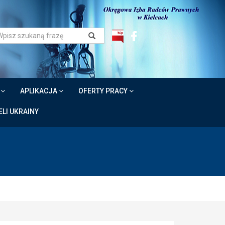
W
APLIKACJA
OFERTY PRACY
LI UKRAINY