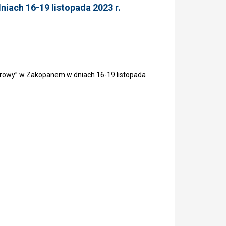
iach 16-19 listopada 2023 r.
prowy” w Zakopanem w dniach 16-19 listopada