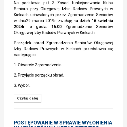
Na podstawie pkt 3 Zasad funkcjonowania Klubu
Seniora przy Okręgowej Izbie Radców Prawnych w
Kielcach uchwalonych przez Zgromadzenie Seniorów
w dniu29 marca 2019r. zwołuję
na dzień 16 kwietnia
2024r. o godz. 16:00
Zgromadzenie Seniorów
Okręgowej Izby Radców Prawnych w Kielcach.
Porządek obrad Zgromadzenia Seniorów Okręgowej
Izby Radców Prawnych w Kielcach przedstawia się
następująco:
1. Otwarcie Zgromadzenia.
2. Przyjęcie porządku obrad.
3. Wybór…
Czytaj dalej
POSTĘPOWANIE W SPRAWIE WYŁONIENIA