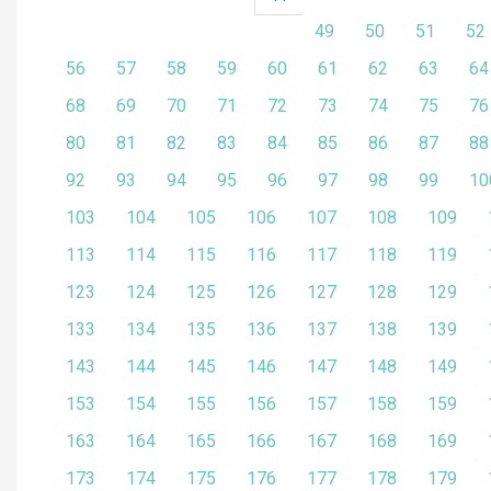
49
50
51
52
56
57
58
59
60
61
62
63
64
68
69
70
71
72
73
74
75
76
80
81
82
83
84
85
86
87
88
92
93
94
95
96
97
98
99
10
103
104
105
106
107
108
109
113
114
115
116
117
118
119
123
124
125
126
127
128
129
133
134
135
136
137
138
139
143
144
145
146
147
148
149
153
154
155
156
157
158
159
163
164
165
166
167
168
169
173
174
175
176
177
178
179