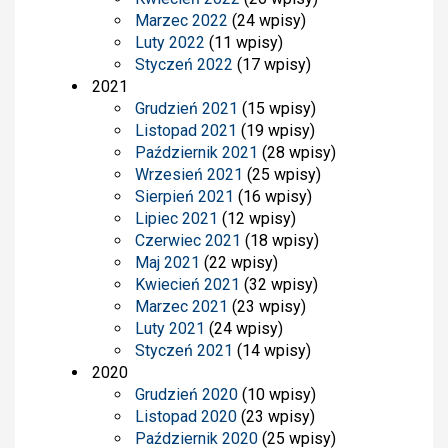
Marzec 2022
(24 wpisy)
Luty 2022
(11 wpisy)
Styczeń 2022
(17 wpisy)
2021
Grudzień 2021
(15 wpisy)
Listopad 2021
(19 wpisy)
Październik 2021
(28 wpisy)
Wrzesień 2021
(25 wpisy)
Sierpień 2021
(16 wpisy)
Lipiec 2021
(12 wpisy)
Czerwiec 2021
(18 wpisy)
Maj 2021
(22 wpisy)
Kwiecień 2021
(32 wpisy)
Marzec 2021
(23 wpisy)
Luty 2021
(24 wpisy)
Styczeń 2021
(14 wpisy)
2020
Grudzień 2020
(10 wpisy)
Listopad 2020
(23 wpisy)
Październik 2020
(25 wpisy)