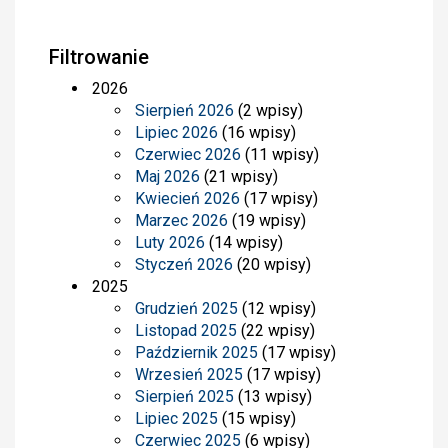
Filtrowanie
2026
Sierpień 2026
(2 wpisy)
Lipiec 2026
(16 wpisy)
Czerwiec 2026
(11 wpisy)
Maj 2026
(21 wpisy)
Kwiecień 2026
(17 wpisy)
Marzec 2026
(19 wpisy)
Luty 2026
(14 wpisy)
Styczeń 2026
(20 wpisy)
2025
Grudzień 2025
(12 wpisy)
Listopad 2025
(22 wpisy)
Październik 2025
(17 wpisy)
Wrzesień 2025
(17 wpisy)
Sierpień 2025
(13 wpisy)
Lipiec 2025
(15 wpisy)
Czerwiec 2025
(6 wpisy)