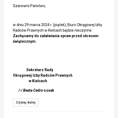
Szanowni Państwo,
w dniu 29 marca 2024 r. (piątek), Biuro Okręgowej Izby
Radców Prawnych w Kielcach będzie nieczynne.
Zachęcamy do załatwiania spraw przed okresem
świątecznym.
Sekretarz Rady
Okręgowej Izby Radców Prawnych
w Kielcach
/-/ Beata Cedro-Łosak
Czytaj dalej