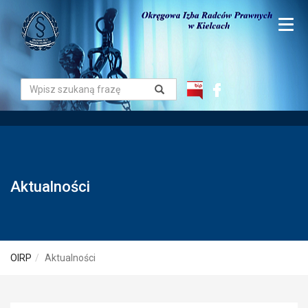
Aktualności
OIRP
Aktualności