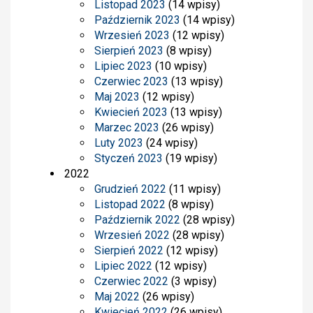
Listopad 2023
(14 wpisy)
Październik 2023
(14 wpisy)
Wrzesień 2023
(12 wpisy)
Sierpień 2023
(8 wpisy)
Lipiec 2023
(10 wpisy)
Czerwiec 2023
(13 wpisy)
Maj 2023
(12 wpisy)
Kwiecień 2023
(13 wpisy)
Marzec 2023
(26 wpisy)
Luty 2023
(24 wpisy)
Styczeń 2023
(19 wpisy)
2022
Grudzień 2022
(11 wpisy)
Listopad 2022
(8 wpisy)
Październik 2022
(28 wpisy)
Wrzesień 2022
(28 wpisy)
Sierpień 2022
(12 wpisy)
Lipiec 2022
(12 wpisy)
Czerwiec 2022
(3 wpisy)
Maj 2022
(26 wpisy)
Kwiecień 2022
(26 wpisy)