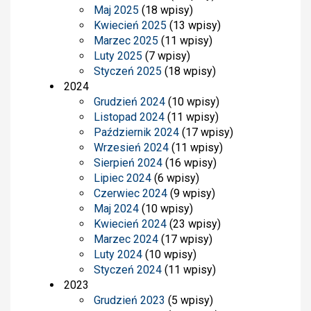
Maj 2025
(18 wpisy)
Kwiecień 2025
(13 wpisy)
Marzec 2025
(11 wpisy)
Luty 2025
(7 wpisy)
Styczeń 2025
(18 wpisy)
2024
Grudzień 2024
(10 wpisy)
Listopad 2024
(11 wpisy)
Październik 2024
(17 wpisy)
Wrzesień 2024
(11 wpisy)
Sierpień 2024
(16 wpisy)
Lipiec 2024
(6 wpisy)
Czerwiec 2024
(9 wpisy)
Maj 2024
(10 wpisy)
Kwiecień 2024
(23 wpisy)
Marzec 2024
(17 wpisy)
Luty 2024
(10 wpisy)
Styczeń 2024
(11 wpisy)
2023
Grudzień 2023
(5 wpisy)