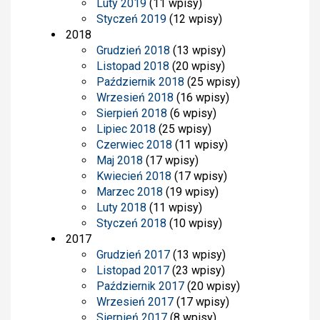
Luty 2019
(11 wpisy)
Styczeń 2019
(12 wpisy)
2018
Grudzień 2018
(13 wpisy)
Listopad 2018
(20 wpisy)
Październik 2018
(25 wpisy)
Wrzesień 2018
(16 wpisy)
Sierpień 2018
(6 wpisy)
Lipiec 2018
(25 wpisy)
Czerwiec 2018
(11 wpisy)
Maj 2018
(17 wpisy)
Kwiecień 2018
(17 wpisy)
Marzec 2018
(19 wpisy)
Luty 2018
(11 wpisy)
Styczeń 2018
(10 wpisy)
2017
Grudzień 2017
(13 wpisy)
Listopad 2017
(23 wpisy)
Październik 2017
(20 wpisy)
Wrzesień 2017
(17 wpisy)
Sierpień 2017
(8 wpisy)