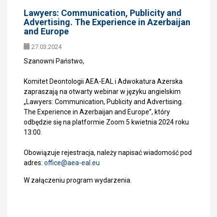
Lawyers: Communication, Publicity and
Advertising. The Experience in Azerbaijan
and Europe
27.03.2024
Szanowni Państwo,
Komitet Deontologii AEA-EAL i Adwokatura Azerska
zapraszają na otwarty webinar w języku angielskim
„Lawyers: Communication, Publicity and Advertising.
The Experience in Azerbaijan and Europe”, który
odbędzie się na platformie Zoom 5 kwietnia 2024 roku
13:00.
Obowiązuje rejestracja, należy napisać wiadomość pod
adres:
office@
aea-eal.eu
W załączeniu program wydarzenia.