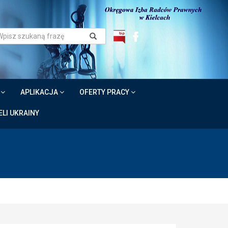
W
APLIKACJA
OFERTY PRACY
LI UKRAINY