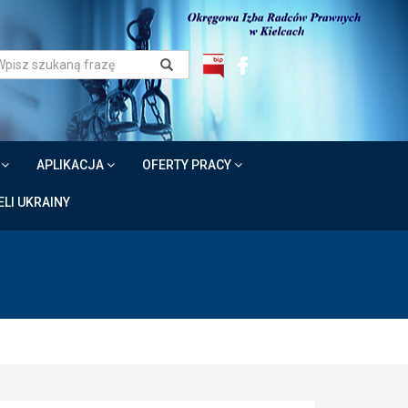
W
APLIKACJA
OFERTY PRACY
LI UKRAINY