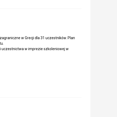
zagraniczne w Grecji dla 31 uczestników. Plan
tu.
 uczestnictwa w imprezie szkoleniowej w