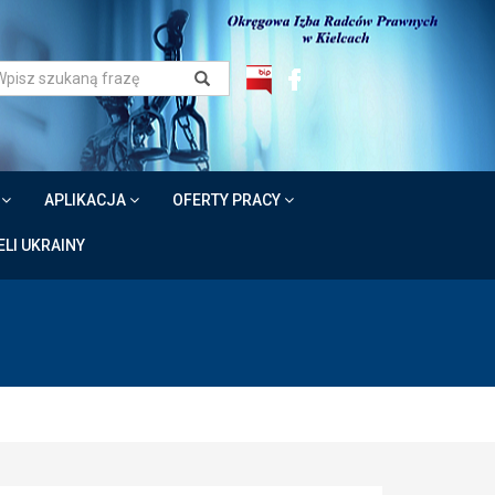
W
APLIKACJA
OFERTY PRACY
LI UKRAINY