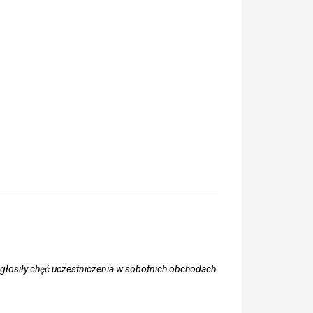
 zgłosiły chęć uczestniczenia w sobotnich obchodach