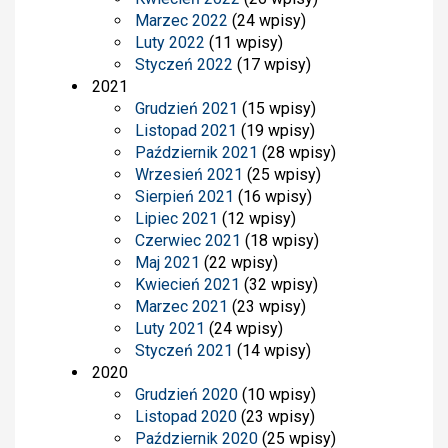
Marzec 2022
(24 wpisy)
Luty 2022
(11 wpisy)
Styczeń 2022
(17 wpisy)
2021
Grudzień 2021
(15 wpisy)
Listopad 2021
(19 wpisy)
Październik 2021
(28 wpisy)
Wrzesień 2021
(25 wpisy)
Sierpień 2021
(16 wpisy)
Lipiec 2021
(12 wpisy)
Czerwiec 2021
(18 wpisy)
Maj 2021
(22 wpisy)
Kwiecień 2021
(32 wpisy)
Marzec 2021
(23 wpisy)
Luty 2021
(24 wpisy)
Styczeń 2021
(14 wpisy)
2020
Grudzień 2020
(10 wpisy)
Listopad 2020
(23 wpisy)
Październik 2020
(25 wpisy)