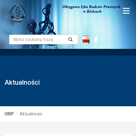
Aktualności
OIRP
Aktualności