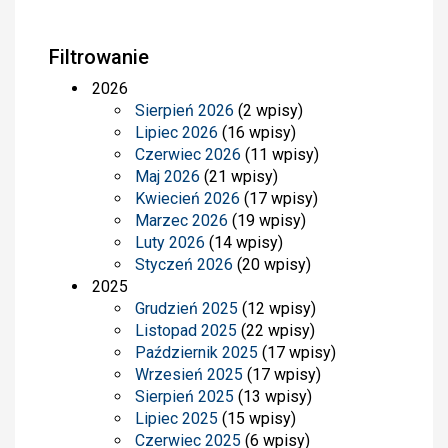
Filtrowanie
2026
Sierpień 2026
(2 wpisy)
Lipiec 2026
(16 wpisy)
Czerwiec 2026
(11 wpisy)
Maj 2026
(21 wpisy)
Kwiecień 2026
(17 wpisy)
Marzec 2026
(19 wpisy)
Luty 2026
(14 wpisy)
Styczeń 2026
(20 wpisy)
2025
Grudzień 2025
(12 wpisy)
Listopad 2025
(22 wpisy)
Październik 2025
(17 wpisy)
Wrzesień 2025
(17 wpisy)
Sierpień 2025
(13 wpisy)
Lipiec 2025
(15 wpisy)
Czerwiec 2025
(6 wpisy)