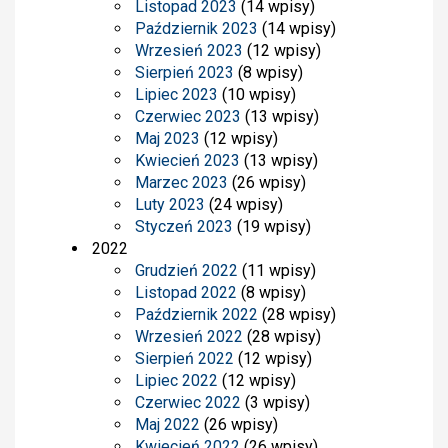
Listopad 2023
(14 wpisy)
Październik 2023
(14 wpisy)
Wrzesień 2023
(12 wpisy)
Sierpień 2023
(8 wpisy)
Lipiec 2023
(10 wpisy)
Czerwiec 2023
(13 wpisy)
Maj 2023
(12 wpisy)
Kwiecień 2023
(13 wpisy)
Marzec 2023
(26 wpisy)
Luty 2023
(24 wpisy)
Styczeń 2023
(19 wpisy)
2022
Grudzień 2022
(11 wpisy)
Listopad 2022
(8 wpisy)
Październik 2022
(28 wpisy)
Wrzesień 2022
(28 wpisy)
Sierpień 2022
(12 wpisy)
Lipiec 2022
(12 wpisy)
Czerwiec 2022
(3 wpisy)
Maj 2022
(26 wpisy)
Kwiecień 2022
(26 wpisy)