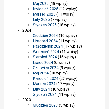
Maj 2025
(18 wpisy)
Kwiecień 2025
(13 wpisy)
Marzec 2025
(11 wpisy)
Luty 2025
(7 wpisy)
Styczeń 2025
(18 wpisy)
2024
Grudzień 2024
(10 wpisy)
Listopad 2024
(11 wpisy)
Październik 2024
(17 wpisy)
Wrzesień 2024
(11 wpisy)
Sierpień 2024
(16 wpisy)
Lipiec 2024
(6 wpisy)
Czerwiec 2024
(9 wpisy)
Maj 2024
(10 wpisy)
Kwiecień 2024
(23 wpisy)
Marzec 2024
(17 wpisy)
Luty 2024
(10 wpisy)
Styczeń 2024
(11 wpisy)
2023
Grudzień 2023
(5 wpisy)