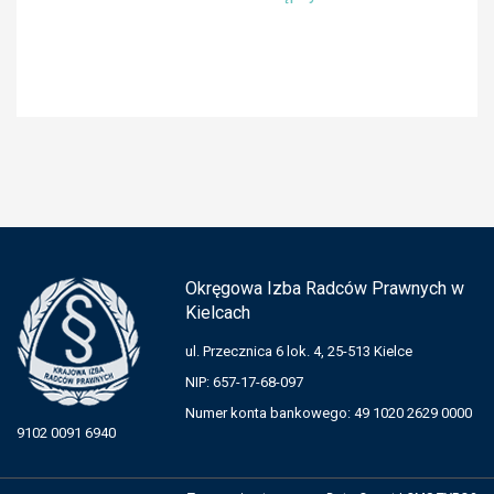
Okręgowa Izba Radców Prawnych w
Kielcach
ul. Przecznica 6 lok. 4, 25-513 Kielce
NIP: 657-17-68-097
Numer konta bankowego: 49 1020 2629 0000
9102 0091 6940