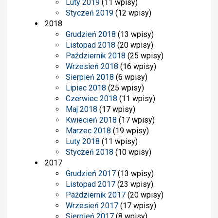
Luty 2019
(11 wpisy)
Styczeń 2019
(12 wpisy)
2018
Grudzień 2018
(13 wpisy)
Listopad 2018
(20 wpisy)
Październik 2018
(25 wpisy)
Wrzesień 2018
(16 wpisy)
Sierpień 2018
(6 wpisy)
Lipiec 2018
(25 wpisy)
Czerwiec 2018
(11 wpisy)
Maj 2018
(17 wpisy)
Kwiecień 2018
(17 wpisy)
Marzec 2018
(19 wpisy)
Luty 2018
(11 wpisy)
Styczeń 2018
(10 wpisy)
2017
Grudzień 2017
(13 wpisy)
Listopad 2017
(23 wpisy)
Październik 2017
(20 wpisy)
Wrzesień 2017
(17 wpisy)
Sierpień 2017
(8 wpisy)