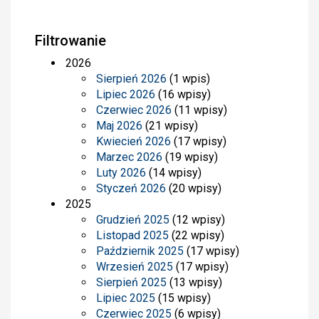
Filtrowanie
2026
Sierpień 2026
(1 wpis)
Lipiec 2026
(16 wpisy)
Czerwiec 2026
(11 wpisy)
Maj 2026
(21 wpisy)
Kwiecień 2026
(17 wpisy)
Marzec 2026
(19 wpisy)
Luty 2026
(14 wpisy)
Styczeń 2026
(20 wpisy)
2025
Grudzień 2025
(12 wpisy)
Listopad 2025
(22 wpisy)
Październik 2025
(17 wpisy)
Wrzesień 2025
(17 wpisy)
Sierpień 2025
(13 wpisy)
Lipiec 2025
(15 wpisy)
Czerwiec 2025
(6 wpisy)