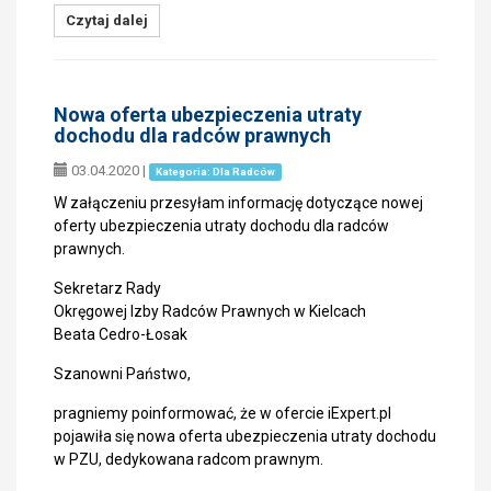
Czytaj dalej
Nowa oferta ubezpieczenia utraty
dochodu dla radców prawnych
03.04.2020
|
Kategoria: Dla Radców
W załączeniu przesyłam informację dotyczące nowej
oferty ubezpieczenia utraty dochodu dla radców
prawnych.
Sekretarz Rady
Okręgowej Izby Radców Prawnych w Kielcach
Beata Cedro-Łosak
Szanowni Państwo,
pragniemy poinformować, że w ofercie iExpert.pl
pojawiła się nowa oferta ubezpieczenia utraty dochodu
w PZU, dedykowana radcom prawnym.