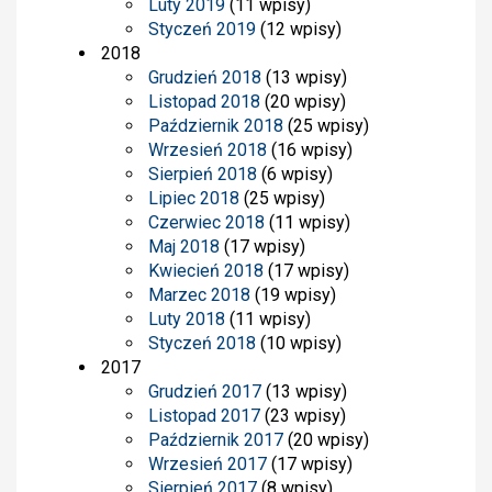
Luty 2019
(11 wpisy)
Styczeń 2019
(12 wpisy)
2018
Grudzień 2018
(13 wpisy)
Listopad 2018
(20 wpisy)
Październik 2018
(25 wpisy)
Wrzesień 2018
(16 wpisy)
Sierpień 2018
(6 wpisy)
Lipiec 2018
(25 wpisy)
Czerwiec 2018
(11 wpisy)
Maj 2018
(17 wpisy)
Kwiecień 2018
(17 wpisy)
Marzec 2018
(19 wpisy)
Luty 2018
(11 wpisy)
Styczeń 2018
(10 wpisy)
2017
Grudzień 2017
(13 wpisy)
Listopad 2017
(23 wpisy)
Październik 2017
(20 wpisy)
Wrzesień 2017
(17 wpisy)
Sierpień 2017
(8 wpisy)