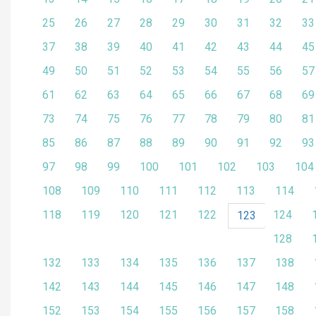
25
26
27
28
29
30
31
32
33
37
38
39
40
41
42
43
44
45
49
50
51
52
53
54
55
56
57
61
62
63
64
65
66
67
68
69
73
74
75
76
77
78
79
80
81
85
86
87
88
89
90
91
92
93
97
98
99
100
101
102
103
104
108
109
110
111
112
113
114
118
119
120
121
122
124
123
128
132
133
134
135
136
137
138
142
143
144
145
146
147
148
152
153
154
155
156
157
158