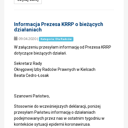
Informacja Prezesa KRRP o bieżących
działaniach
09.04.2020
|
Kategoria: Dla Radców
W załączeniu przesyłam informację od Prezesa KRRP
dotyczące bieżących działań.
Sekretarz Rady
Okręgowej Izby Radców Prawnych w Kielcach
Beata Cedro-Łosak
Szanowni Państwo,
Stosownie do wcześniejszych deklaracji, poniżej
przesyłam Państwu informację o działaniach
podejmowanych przez nas w ostatnim tygodniu w
kontekście sytuacji epidemii koronawirusa.