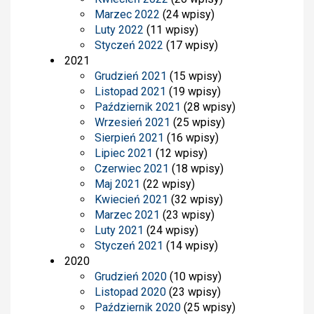
Marzec 2022
(24 wpisy)
Luty 2022
(11 wpisy)
Styczeń 2022
(17 wpisy)
2021
Grudzień 2021
(15 wpisy)
Listopad 2021
(19 wpisy)
Październik 2021
(28 wpisy)
Wrzesień 2021
(25 wpisy)
Sierpień 2021
(16 wpisy)
Lipiec 2021
(12 wpisy)
Czerwiec 2021
(18 wpisy)
Maj 2021
(22 wpisy)
Kwiecień 2021
(32 wpisy)
Marzec 2021
(23 wpisy)
Luty 2021
(24 wpisy)
Styczeń 2021
(14 wpisy)
2020
Grudzień 2020
(10 wpisy)
Listopad 2020
(23 wpisy)
Październik 2020
(25 wpisy)