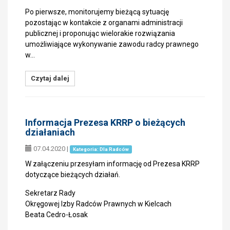
Po pierwsze, monitorujemy bieżącą sytuację
pozostając w kontakcie z organami administracji
publicznej i proponując wielorakie rozwiązania
umożliwiające wykonywanie zawodu radcy prawnego
w…
Czytaj dalej
Informacja Prezesa KRRP o bieżących
działaniach
07.04.2020
|
Kategoria: Dla Radców
W załączeniu przesyłam informację od Prezesa KRRP
dotyczące bieżących działań.
Sekretarz Rady
Okręgowej Izby Radców Prawnych w Kielcach
Beata Cedro-Łosak