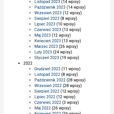
Listopad 2023
(14 wpisy)
Październik 2023
(14 wpisy)
Wrzesień 2023
(12 wpisy)
Sierpień 2023
(8 wpisy)
Lipiec 2023
(10 wpisy)
Czerwiec 2023
(13 wpisy)
Maj 2023
(12 wpisy)
Kwiecień 2023
(13 wpisy)
Marzec 2023
(26 wpisy)
Luty 2023
(24 wpisy)
Styczeń 2023
(19 wpisy)
2022
Grudzień 2022
(11 wpisy)
Listopad 2022
(8 wpisy)
Październik 2022
(28 wpisy)
Wrzesień 2022
(28 wpisy)
Sierpień 2022
(12 wpisy)
Lipiec 2022
(12 wpisy)
Czerwiec 2022
(3 wpisy)
Maj 2022
(26 wpisy)
Kwiecień 2022
(26 wpisy)