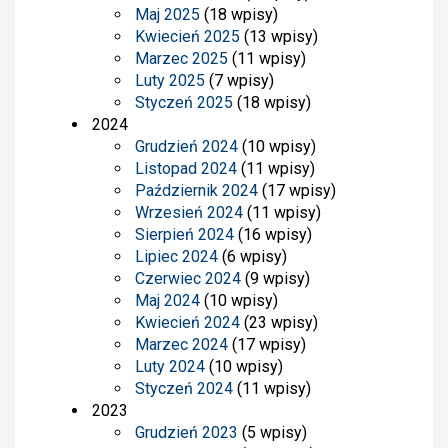
Maj 2025
(18 wpisy)
Kwiecień 2025
(13 wpisy)
Marzec 2025
(11 wpisy)
Luty 2025
(7 wpisy)
Styczeń 2025
(18 wpisy)
2024
Grudzień 2024
(10 wpisy)
Listopad 2024
(11 wpisy)
Październik 2024
(17 wpisy)
Wrzesień 2024
(11 wpisy)
Sierpień 2024
(16 wpisy)
Lipiec 2024
(6 wpisy)
Czerwiec 2024
(9 wpisy)
Maj 2024
(10 wpisy)
Kwiecień 2024
(23 wpisy)
Marzec 2024
(17 wpisy)
Luty 2024
(10 wpisy)
Styczeń 2024
(11 wpisy)
2023
Grudzień 2023
(5 wpisy)