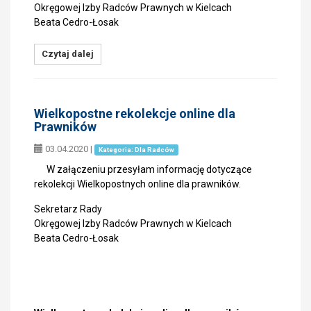
Okręgowej Izby Radców Prawnych w Kielcach
Beata Cedro-Łosak
Czytaj dalej
Wielkopostne rekolekcje online dla
Prawników
03.04.2020
|
Kategoria: Dla Radców
W załączeniu przesyłam informację dotyczące
rekolekcji Wielkopostnych online dla prawników.
Sekretarz Rady
Okręgowej Izby Radców Prawnych w Kielcach
Beata Cedro-Łosak