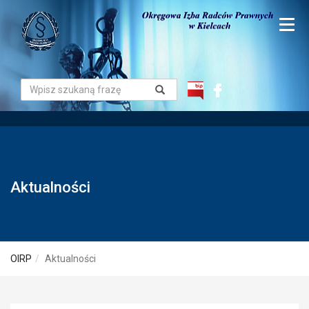
Aktualności
OIRP
Aktualności