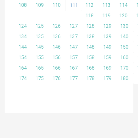
108
109
110
112
113
114
111
118
119
120
124
125
126
127
128
129
130
134
135
136
137
138
139
140
144
145
146
147
148
149
150
154
155
156
157
158
159
160
164
165
166
167
168
169
170
174
175
176
177
178
179
180