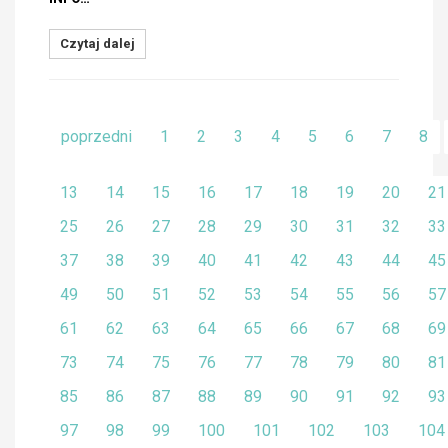
Czytaj dalej
poprzedni
1
2
3
4
5
6
7
8
13
14
15
16
17
18
19
20
21
25
26
27
28
29
30
31
32
33
37
38
39
40
41
42
43
44
45
49
50
51
52
53
54
55
56
57
61
62
63
64
65
66
67
68
69
73
74
75
76
77
78
79
80
81
85
86
87
88
89
90
91
92
93
97
98
99
100
101
102
103
104