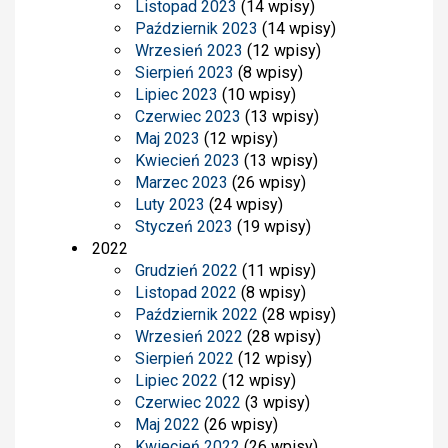
Listopad 2023
(14 wpisy)
Październik 2023
(14 wpisy)
Wrzesień 2023
(12 wpisy)
Sierpień 2023
(8 wpisy)
Lipiec 2023
(10 wpisy)
Czerwiec 2023
(13 wpisy)
Maj 2023
(12 wpisy)
Kwiecień 2023
(13 wpisy)
Marzec 2023
(26 wpisy)
Luty 2023
(24 wpisy)
Styczeń 2023
(19 wpisy)
2022
Grudzień 2022
(11 wpisy)
Listopad 2022
(8 wpisy)
Październik 2022
(28 wpisy)
Wrzesień 2022
(28 wpisy)
Sierpień 2022
(12 wpisy)
Lipiec 2022
(12 wpisy)
Czerwiec 2022
(3 wpisy)
Maj 2022
(26 wpisy)
Kwiecień 2022
(26 wpisy)