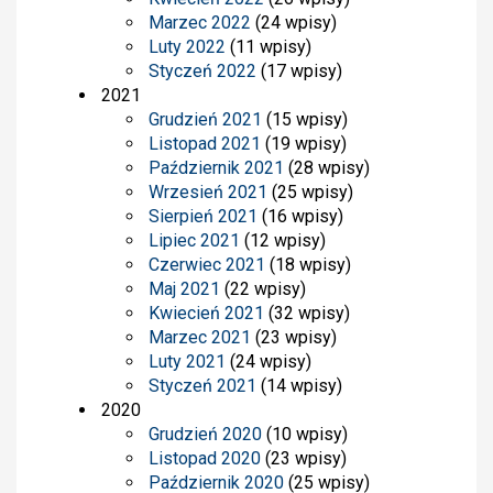
Marzec 2022
(24 wpisy)
Luty 2022
(11 wpisy)
Styczeń 2022
(17 wpisy)
2021
Grudzień 2021
(15 wpisy)
Listopad 2021
(19 wpisy)
Październik 2021
(28 wpisy)
Wrzesień 2021
(25 wpisy)
Sierpień 2021
(16 wpisy)
Lipiec 2021
(12 wpisy)
Czerwiec 2021
(18 wpisy)
Maj 2021
(22 wpisy)
Kwiecień 2021
(32 wpisy)
Marzec 2021
(23 wpisy)
Luty 2021
(24 wpisy)
Styczeń 2021
(14 wpisy)
2020
Grudzień 2020
(10 wpisy)
Listopad 2020
(23 wpisy)
Październik 2020
(25 wpisy)