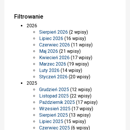
Filtrowanie
2026
Sierpień 2026
(2 wpisy)
Lipiec 2026
(16 wpisy)
Czerwiec 2026
(11 wpisy)
Maj 2026
(21 wpisy)
Kwiecień 2026
(17 wpisy)
Marzec 2026
(19 wpisy)
Luty 2026
(14 wpisy)
Styczeń 2026
(20 wpisy)
2025
Grudzień 2025
(12 wpisy)
Listopad 2025
(22 wpisy)
Październik 2025
(17 wpisy)
Wrzesień 2025
(17 wpisy)
Sierpień 2025
(13 wpisy)
Lipiec 2025
(15 wpisy)
Czerwiec 2025
(6 wpisy)