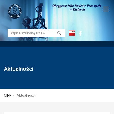
Aktualności
OIRP
Aktualności