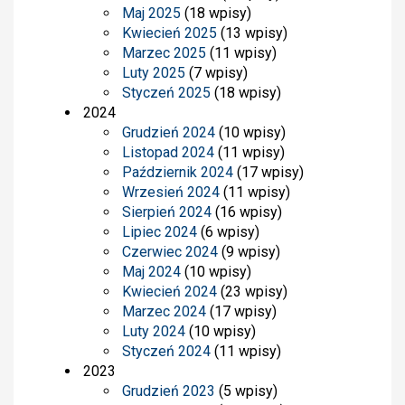
Maj 2025
(18 wpisy)
Kwiecień 2025
(13 wpisy)
Marzec 2025
(11 wpisy)
Luty 2025
(7 wpisy)
Styczeń 2025
(18 wpisy)
2024
Grudzień 2024
(10 wpisy)
Listopad 2024
(11 wpisy)
Październik 2024
(17 wpisy)
Wrzesień 2024
(11 wpisy)
Sierpień 2024
(16 wpisy)
Lipiec 2024
(6 wpisy)
Czerwiec 2024
(9 wpisy)
Maj 2024
(10 wpisy)
Kwiecień 2024
(23 wpisy)
Marzec 2024
(17 wpisy)
Luty 2024
(10 wpisy)
Styczeń 2024
(11 wpisy)
2023
Grudzień 2023
(5 wpisy)