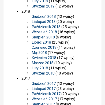
Luty 2019
(11 wpisy)
Styczeń 2019
(12 wpisy)
2018
Grudzień 2018
(13 wpisy)
Listopad 2018
(20 wpisy)
Październik 2018
(25 wpisy)
Wrzesień 2018
(16 wpisy)
Sierpień 2018
(6 wpisy)
Lipiec 2018
(25 wpisy)
Czerwiec 2018
(11 wpisy)
Maj 2018
(17 wpisy)
Kwiecień 2018
(17 wpisy)
Marzec 2018
(19 wpisy)
Luty 2018
(11 wpisy)
Styczeń 2018
(10 wpisy)
2017
Grudzień 2017
(13 wpisy)
Listopad 2017
(23 wpisy)
Październik 2017
(20 wpisy)
Wrzesień 2017
(17 wpisy)
Sierpień 2017
(8 wpisy)