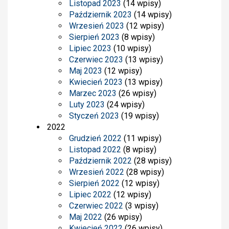
Listopad 2023
(14 wpisy)
Październik 2023
(14 wpisy)
Wrzesień 2023
(12 wpisy)
Sierpień 2023
(8 wpisy)
Lipiec 2023
(10 wpisy)
Czerwiec 2023
(13 wpisy)
Maj 2023
(12 wpisy)
Kwiecień 2023
(13 wpisy)
Marzec 2023
(26 wpisy)
Luty 2023
(24 wpisy)
Styczeń 2023
(19 wpisy)
2022
Grudzień 2022
(11 wpisy)
Listopad 2022
(8 wpisy)
Październik 2022
(28 wpisy)
Wrzesień 2022
(28 wpisy)
Sierpień 2022
(12 wpisy)
Lipiec 2022
(12 wpisy)
Czerwiec 2022
(3 wpisy)
Maj 2022
(26 wpisy)
Kwiecień 2022
(26 wpisy)