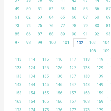
37
38
39
40
41
42
43
44
45
49
50
51
52
53
54
55
56
57
61
62
63
64
65
66
67
68
69
73
74
75
76
77
78
79
80
81
85
86
87
88
89
90
91
92
93
97
98
99
100
101
103
104
102
108
109
113
114
115
116
117
118
119
123
124
125
126
127
128
129
133
134
135
136
137
138
139
143
144
145
146
147
148
149
153
154
155
156
157
158
159
163
164
165
166
167
168
169
173
174
175
176
177
178
179