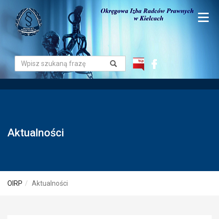
Aktualności
OIRP
Aktualności