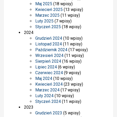
Maj 2025
(18 wpisy)
Kwiecień 2025
(13 wpisy)
Marzec 2025
(11 wpisy)
Luty 2025
(7 wpisy)
Styczeń 2025
(18 wpisy)
2024
Grudzień 2024
(10 wpisy)
Listopad 2024
(11 wpisy)
Październik 2024
(17 wpisy)
Wrzesień 2024
(11 wpisy)
Sierpień 2024
(16 wpisy)
Lipiec 2024
(6 wpisy)
Czerwiec 2024
(9 wpisy)
Maj 2024
(10 wpisy)
Kwiecień 2024
(23 wpisy)
Marzec 2024
(17 wpisy)
Luty 2024
(10 wpisy)
Styczeń 2024
(11 wpisy)
2023
Grudzień 2023
(5 wpisy)