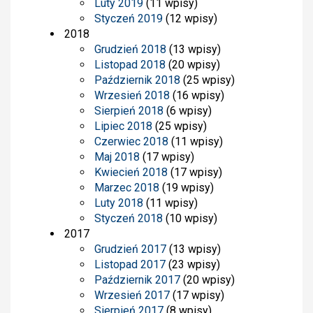
Luty 2019
(11 wpisy)
Styczeń 2019
(12 wpisy)
2018
Grudzień 2018
(13 wpisy)
Listopad 2018
(20 wpisy)
Październik 2018
(25 wpisy)
Wrzesień 2018
(16 wpisy)
Sierpień 2018
(6 wpisy)
Lipiec 2018
(25 wpisy)
Czerwiec 2018
(11 wpisy)
Maj 2018
(17 wpisy)
Kwiecień 2018
(17 wpisy)
Marzec 2018
(19 wpisy)
Luty 2018
(11 wpisy)
Styczeń 2018
(10 wpisy)
2017
Grudzień 2017
(13 wpisy)
Listopad 2017
(23 wpisy)
Październik 2017
(20 wpisy)
Wrzesień 2017
(17 wpisy)
Sierpień 2017
(8 wpisy)