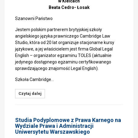
w Kielcach
Beata Cedro- Łosak
Szanowni Państwo
Jestem polskim partnerem brytyjskiej szkoły
angielskiego języka prawniczego Cambridge Law
Studio, która od 20 lat organizuje stacjonarne kursy
językowe, a jej właścicielem jest firma Global Legal
English – organizator egzaminu TOLES (aktualnie
jedynego dostępnego egzaminu certyfikowanego
sprawdzającego znajomość Legal English).
Szkoła Cambridge…
Czytaj dalej
Studia Podyplomowe z Prawa Karnego na
Wydziale Prawa i Administracji
Uniwersytetu Warszawskiego