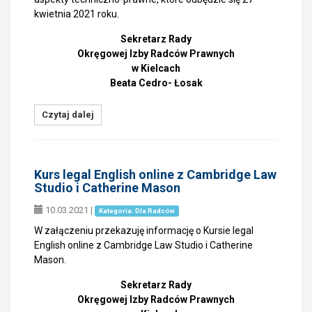
kwietnia 2021 roku.
Sekretarz Rady
Okręgowej Izby Radców Prawnych
w Kielcach
Beata Cedro- Łosak
Czytaj dalej
Kurs legal English online z Cambridge Law
Studio i Catherine Mason
10.03.2021
|
Kategoria: Dla Radców
W załączeniu przekazuję informację o Kursie legal
English online z Cambridge Law Studio i Catherine
Mason.
Sekretarz Rady
Okręgowej Izby Radców Prawnych