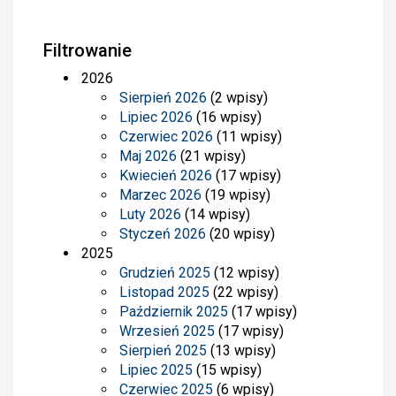
Filtrowanie
2026
Sierpień 2026
(2 wpisy)
Lipiec 2026
(16 wpisy)
Czerwiec 2026
(11 wpisy)
Maj 2026
(21 wpisy)
Kwiecień 2026
(17 wpisy)
Marzec 2026
(19 wpisy)
Luty 2026
(14 wpisy)
Styczeń 2026
(20 wpisy)
2025
Grudzień 2025
(12 wpisy)
Listopad 2025
(22 wpisy)
Październik 2025
(17 wpisy)
Wrzesień 2025
(17 wpisy)
Sierpień 2025
(13 wpisy)
Lipiec 2025
(15 wpisy)
Czerwiec 2025
(6 wpisy)