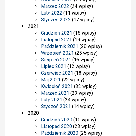
Marzec 2022
(24 wpisy)
Luty 2022
(11 wpisy)
Styczeń 2022
(17 wpisy)
2021
Grudzień 2021
(15 wpisy)
Listopad 2021
(19 wpisy)
Październik 2021
(28 wpisy)
Wrzesień 2021
(25 wpisy)
Sierpień 2021
(16 wpisy)
Lipiec 2021
(12 wpisy)
Czerwiec 2021
(18 wpisy)
Maj 2021
(22 wpisy)
Kwiecień 2021
(32 wpisy)
Marzec 2021
(23 wpisy)
Luty 2021
(24 wpisy)
Styczeń 2021
(14 wpisy)
2020
Grudzień 2020
(10 wpisy)
Listopad 2020
(23 wpisy)
Październik 2020
(25 wpisy)